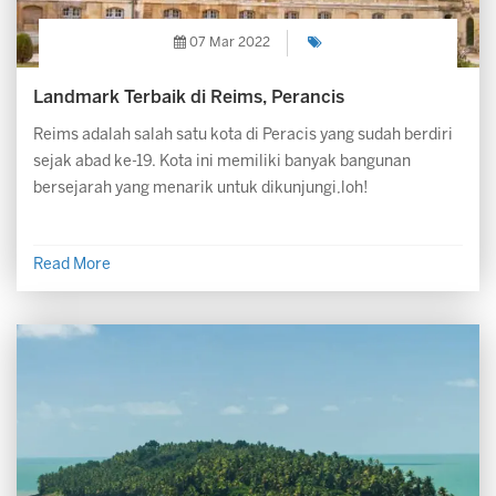
07 Mar 2022
Landmark Terbaik di Reims, Perancis
Reims adalah salah satu kota di Peracis yang sudah berdiri
sejak abad ke-19. Kota ini memiliki banyak bangunan
bersejarah yang menarik untuk dikunjungi,loh!
Read More