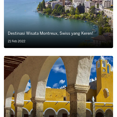
Destinasi Wisata Montreux, Swiss yang Keren!
21 Feb 2022