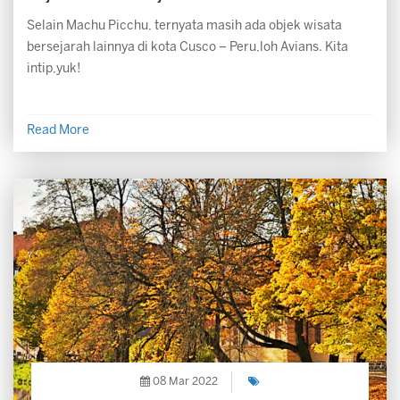
Selain Machu Picchu, ternyata masih ada objek wisata
bersejarah lainnya di kota Cusco – Peru,loh Avians. Kita
intip,yuk!
Read More
08 Mar 2022