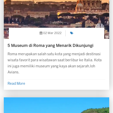
02 Mar 2022
5 Museum di Roma yang Menarik Dikunjungi
Roma merupakan salah satu kota yang menjadi destinasi
wisata favorit para wisatawan saat berlibur ke Italia. Kota
ini juga memiliki museum yang kaya akan sejarah,loh
Avians.
Read More