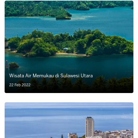
Wisata Air Memukau di Sulawesi Utara
22 Feb 2022