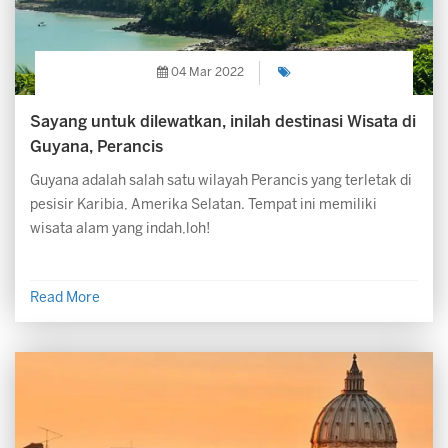
04 Mar 2022
Sayang untuk dilewatkan, inilah destinasi Wisata di
Guyana, Perancis
Guyana adalah salah satu wilayah Perancis yang terletak di
pesisir Karibia, Amerika Selatan. Tempat ini memiliki
wisata alam yang indah,loh!
Read More