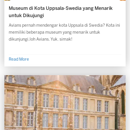
Museum di Kota Uppsala-Swedia yang Menarik
untuk Dikujungi
Avians pernah mendengar kota Uppsala di Swedia? Kota ini
memiliki beberapa museum yang menarik untuk
dikunjungi,loh Avians. Yuk, simak!
Read More