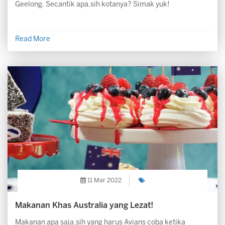
Geelong. Secantik apa,sih kotanya? Simak yuk!
Read More
11 Mar 2022
Makanan Khas Australia yang Lezat!
Makanan apa saja,sih yang harus Avians coba ketika