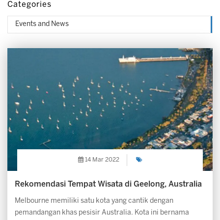
Categories
Events and News
14 Mar 2022
Rekomendasi Tempat Wisata di Geelong, Australia
Melbourne memiliki satu kota yang cantik dengan
pemandangan khas pesisir Australia. Kota ini bernama