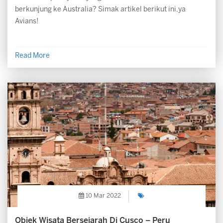
berkunjung ke Australia? Simak artikel berikut ini,ya
Avians!
Read More
10 Mar 2022
Objek Wisata Bersejarah Di Cusco – Peru