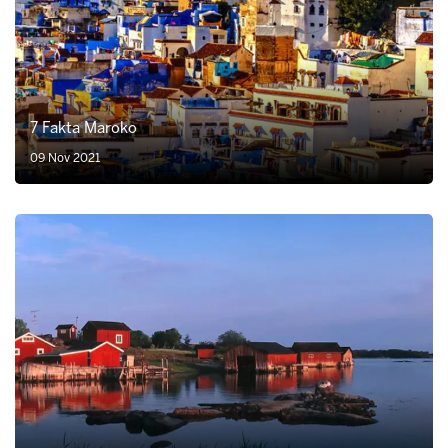
7 Fakta Maroko
09 Nov 2021