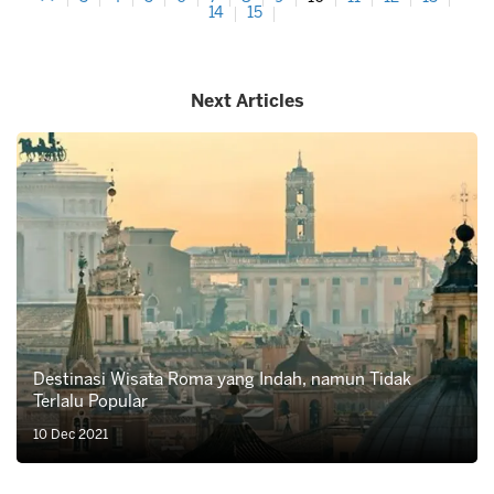
14
15
Next Articles
Destinasi Wisata Roma yang Indah, namun Tidak
Terlalu Popular
10 Dec 2021