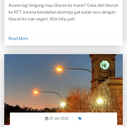
Avians lagi bingung mau liburan ke mana? Coba,deh liburan
ke NTT, karena keindahan alamnya gak kalah seru dengan
liburan ke luar negeri. Kita intip,yuk!
Read More
25 Jan 2022