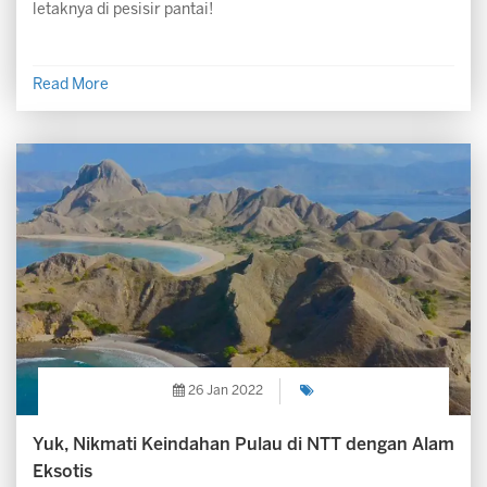
letaknya di pesisir pantai!
Read More
26 Jan 2022
Yuk, Nikmati Keindahan Pulau di NTT dengan Alam
Eksotis