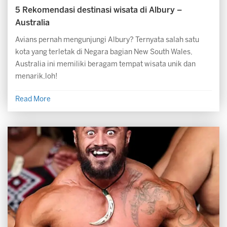
5 Rekomendasi destinasi wisata di Albury –
Australia
Avians pernah mengunjungi Albury? Ternyata salah satu
kota yang terletak di Negara bagian New South Wales,
Australia ini memiliki beragam tempat wisata unik dan
menarik,loh!
Read More