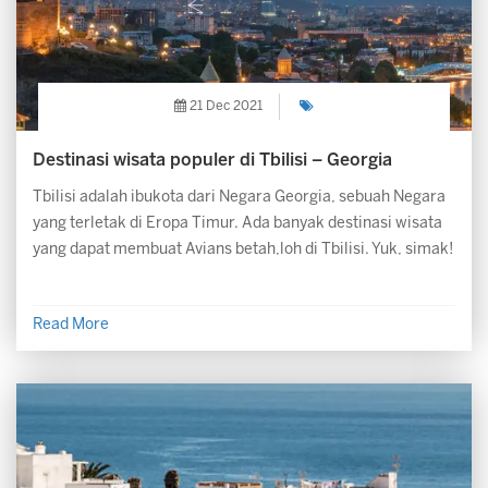
21 Dec 2021
Destinasi wisata populer di Tbilisi – Georgia
Tbilisi adalah ibukota dari Negara Georgia, sebuah Negara
yang terletak di Eropa Timur. Ada banyak destinasi wisata
yang dapat membuat Avians betah,loh di Tbilisi. Yuk, simak!
Read More