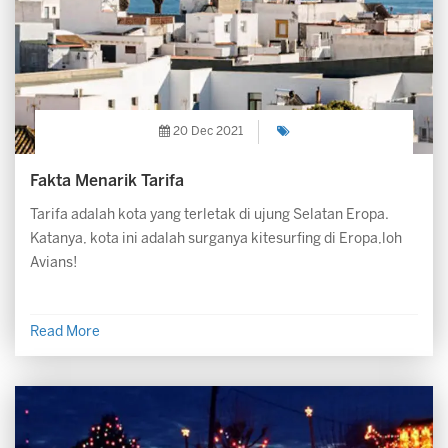
20 Dec 2021
Fakta Menarik Tarifa
Tarifa adalah kota yang terletak di ujung Selatan Eropa.
Katanya, kota ini adalah surganya kitesurfing di Eropa,loh
Avians!
Read More