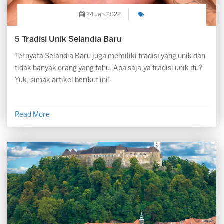
24 Jan 2022
5 Tradisi Unik Selandia Baru
Ternyata Selandia Baru juga memiliki tradisi yang unik dan
tidak banyak orang yang tahu. Apa saja,ya tradisi unik itu?
Yuk, simak artikel berikut ini!
Read More