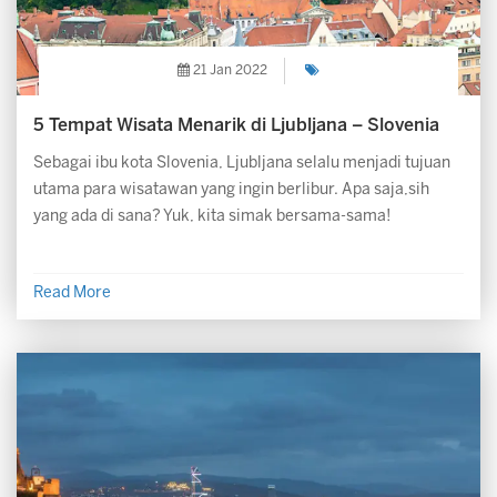
21 Jan 2022
5 Tempat Wisata Menarik di Ljubljana – Slovenia
Sebagai ibu kota Slovenia, Ljubljana selalu menjadi tujuan
utama para wisatawan yang ingin berlibur. Apa saja,sih
yang ada di sana? Yuk, kita simak bersama-sama!
Read More