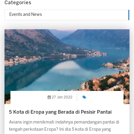
Categories
Events and News
27 Jan 2022
5 Kota di Eropa yang Berada di Pesisir Pantai
Avians ingin menikmati indahnya pemandangan pantai di
tengah perkotaan Eropa? Ini dia 5 kota di Eropa yang