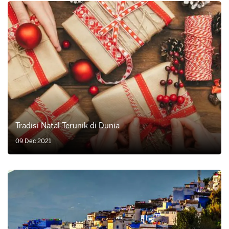
Tradisi Natal Terunik di Dunia
09 Dec 2021