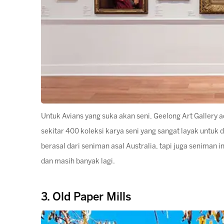
Untuk Avians yang suka akan seni, Geelong Art Gallery 
sekitar 400 koleksi karya seni yang sangat layak untuk di
berasal dari seniman asal Australia, tapi juga seniman 
dan masih banyak lagi.
3. Old Paper Mills