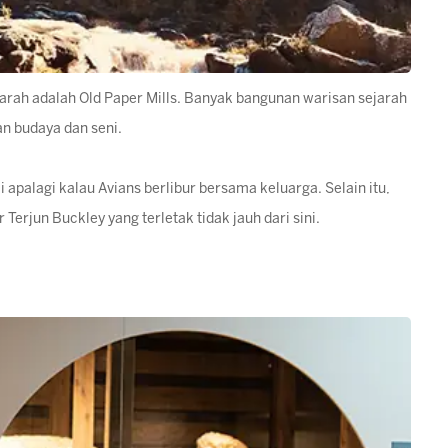
ejarah adalah Old Paper Mills. Banyak bangunan warisan sejarah
an budaya dan seni.
 apalagi kalau Avians berlibur bersama keluarga. Selain itu,
Terjun Buckley yang terletak tidak jauh dari sini.