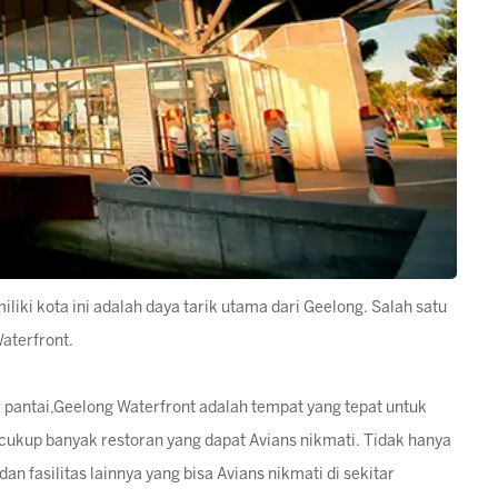
iliki kota ini adalah daya tarik utama dari Geelong. Salah satu
aterfront.
ar pantai,Geelong Waterfront adalah tempat yang tepat untuk
 cukup banyak restoran yang dapat Avians nikmati. Tidak hanya
n fasilitas lainnya yang bisa Avians nikmati di sekitar