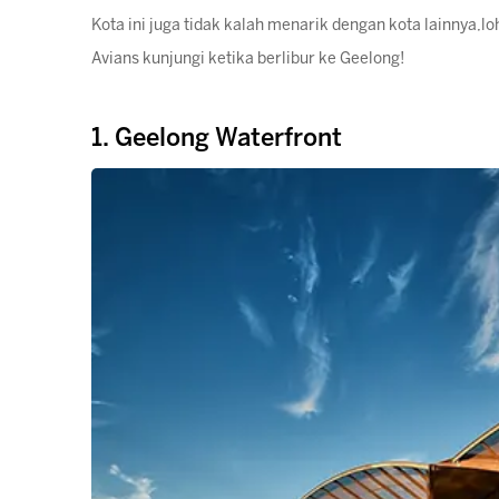
Kota ini juga tidak kalah menarik dengan kota lainnya,lo
Avians kunjungi ketika berlibur ke Geelong!
1. Geelong Waterfront