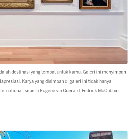
adalah destinasi yang tempat untuk kamu. Galeri ini menyimpan
apresiasi. Karya yang disimpan di galeri ini tidak hanya
international, seperti Eugene vin Guerard, Fedrick McCubbin,