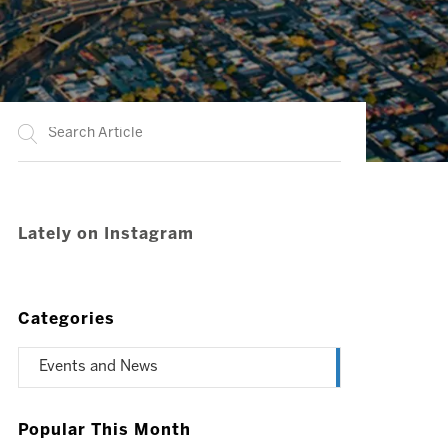
Lately on Instagram
Categories
Events and News
Popular This Month