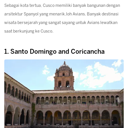
Sebagai kota tertua, Cusco memiliki banyak bangunan dengan
arsitektur Spanyol yang menarik,loh Avians. Banyak destinasi
wisata bersejarah yang sangat sayang untuk Avians lewatkan
saat berkunjung ke Cusco.
1. Santo Domingo and Coricancha