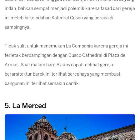
indah, bahkan sempat menjadi polemik karena fasad dari gereja
ini melebihi keindahan Katedral Cusco yang berada di
sampingnya.
Tidak sulit untuk menemukan La Compania karena gereja ini
terletak berdampingan dengan Cusco Cathedral di Plaza de
Armas. Saat malam hari, Avians dapat melihat gereja
berarsitektur barok ini terlihat bercahaya yang membuat
bangunan ini terlihat semakin cantik
5. La Merced