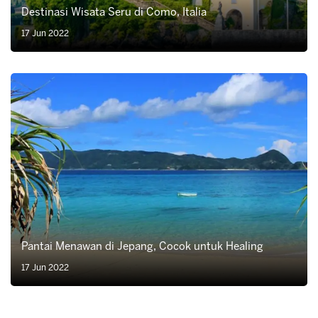
Destinasi Wisata Seru di Como, Italia
17 Jun 2022
Pantai Menawan di Jepang, Cocok untuk Healing
17 Jun 2022