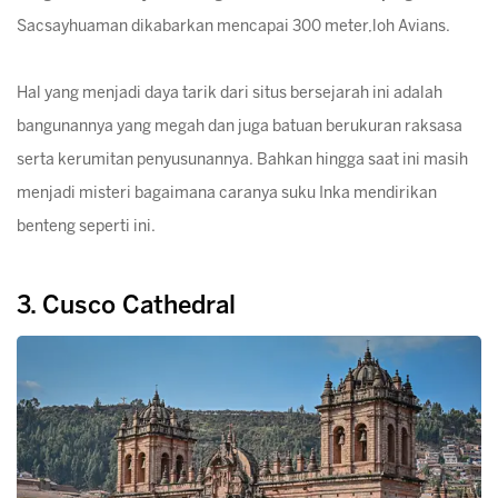
Sacsayhuaman dikabarkan mencapai 300 meter,loh Avians.
Hal yang menjadi daya tarik dari situs bersejarah ini adalah
bangunannya yang megah dan juga batuan berukuran raksasa
serta kerumitan penyusunannya. Bahkan hingga saat ini masih
menjadi misteri bagaimana caranya suku Inka mendirikan
benteng seperti ini.
3. Cusco Cathedral