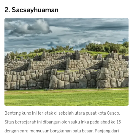
2. Sacsayhuaman
Benteng kuno ini terletak di sebelah utara pusat kota Cusco.
Situs bersejarah ini dibangun oleh suku Inka pada abad ke-15
dengan cara menyusun bongkahan batu besar. Panjang dari