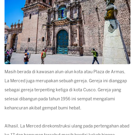
Masih berada di kawasan alun-alun kota atau Plaza de Armas,
La Merced juga merupakan sebuah gereja. Gereja ini dianggap
sebagai gereja terpenting ketiga di kota Cusco. Gereja yang
selesai dibangun pada tahun 1956 ini sempat mengalami
kehancuran akibat gempat bumi hebat.
Alhasil, La Merced direkonstruksi ulang pada pertengahan abad