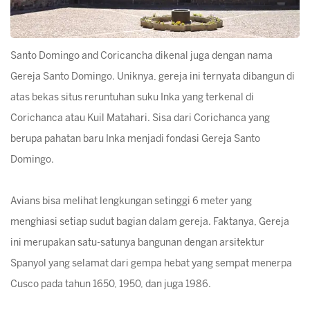
Santo Domingo and Coricancha dikenal juga dengan nama
Gereja Santo Domingo. Uniknya, gereja ini ternyata dibangun di
atas bekas situs reruntuhan suku Inka yang terkenal di
Corichanca atau Kuil Matahari. Sisa dari Corichanca yang
berupa pahatan baru Inka menjadi fondasi Gereja Santo
Domingo.
Avians bisa melihat lengkungan setinggi 6 meter yang
menghiasi setiap sudut bagian dalam gereja. Faktanya, Gereja
ini merupakan satu-satunya bangunan dengan arsitektur
Spanyol yang selamat dari gempa hebat yang sempat menerpa
Cusco pada tahun 1650, 1950, dan juga 1986.