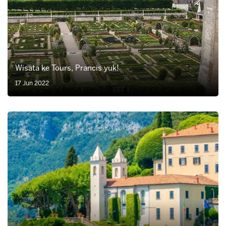
Wisata ke Tours, Prancis yuk!
17 Jun 2022