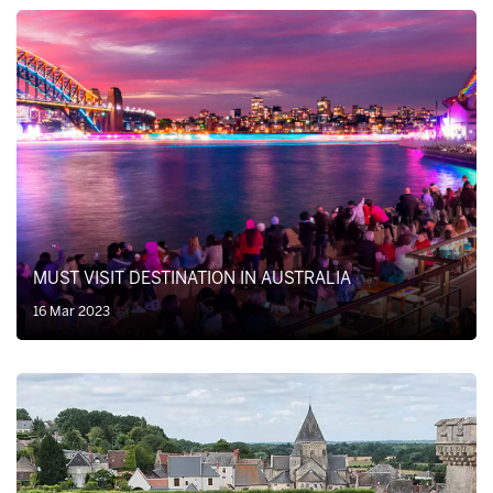
MUST VISIT DESTINATION IN AUSTRALIA
16 Mar 2023