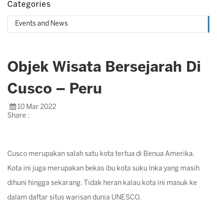
Categories
Events and News
Objek Wisata Bersejarah Di
Cusco – Peru
10 Mar 2022
Share :
Cusco merupakan salah satu kota tertua di Benua Amerika.
Kota ini juga merupakan bekas ibu kota suku Inka yang masih
dihuni hingga sekarang. Tidak heran kalau kota ini masuk ke
dalam daftar situs warisan dunia UNESCO.