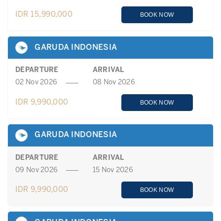
IDR 15,990,000
BOOK NOW
GARUDA INDONESIA
DEPARTURE
ARRIVAL
02 Nov 2026
08 Nov 2026
IDR 9,990,000
BOOK NOW
GARUDA INDONESIA
DEPARTURE
ARRIVAL
09 Nov 2026
15 Nov 2026
IDR 9,990,000
BOOK NOW