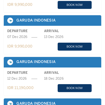
IDR 9,990,000
BOOK NOW
GARUDA INDONESIA
DEPARTURE
ARRIVAL
07 Dec 2026
13 Dec 2026
IDR 9,990,000
BOOK NOW
GARUDA INDONESIA
DEPARTURE
ARRIVAL
12 Dec 2026
18 Dec 2026
IDR 11,190,000
BOOK NOW
GARUDA INDONESIA