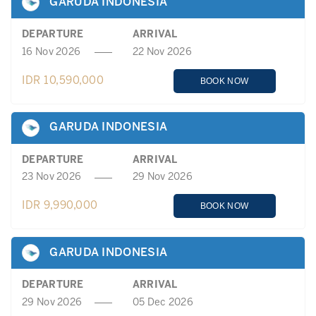
GARUDA INDONESIA
DEPARTURE
ARRIVAL
16 Nov 2026
22 Nov 2026
IDR 10,590,000
BOOK NOW
GARUDA INDONESIA
DEPARTURE
ARRIVAL
23 Nov 2026
29 Nov 2026
IDR 9,990,000
BOOK NOW
GARUDA INDONESIA
DEPARTURE
ARRIVAL
29 Nov 2026
05 Dec 2026