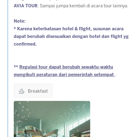
AVIA TOUR
. Sampai jumpa kembali di acara tour lainnya.
Note:
* Karena keterbatasan hotel & flight, susunan acara
dapat berubah disesuaikan dengan hotel dan flight yg
confirmed.
**
Regulasi tour dapat berubah sewaktu-waktu
mengikuti peraturan dari pemerintah setempat
.
Breakfast