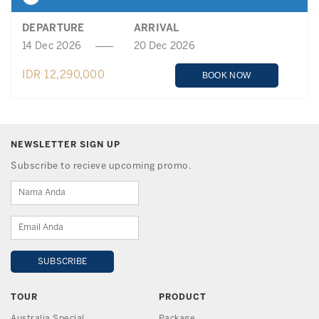
DEPARTURE
ARRIVAL
14 Dec 2026
20 Dec 2026
IDR 12,290,000
BOOK NOW
NEWSLETTER SIGN UP
Subscribe to recieve upcoming promo.
TOUR
PRODUCT
Australia Special
Package