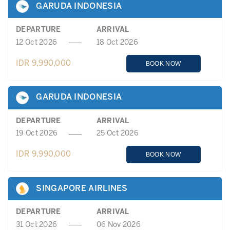
GARUDA INDONESIA
DEPARTURE
ARRIVAL
12 Oct 2026
18 Oct 2026
IDR 9,990,000
BOOK NOW
GARUDA INDONESIA
DEPARTURE
ARRIVAL
19 Oct 2026
25 Oct 2026
IDR 9,990,000
BOOK NOW
SINGAPORE AIRLINES
DEPARTURE
ARRIVAL
31 Oct 2026
06 Nov 2026