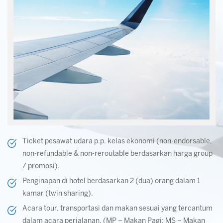
Ticket pesawat udara p.p. kelas ekonomi (non-endorsable,
non-refundable & non-reroutable berdasarkan harga group
/ promosi).
Penginapan di hotel berdasarkan 2 (dua) orang dalam 1
kamar (twin sharing).
Acara tour, transportasi dan makan sesuai yang tercantum
dalam acara perjalanan. (MP – Makan Pagi; MS – Makan