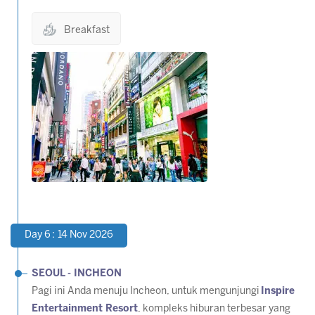
Breakfast
Day 6 : 14 Nov 2026
SEOUL - INCHEON
Pagi ini Anda menuju Incheon, untuk mengunjungi
Inspire
Entertainment Resort
, kompleks hiburan terbesar yang