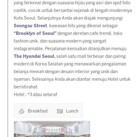
yang terkenal dengan suasana hijau yang asri dan spot foto
cantik, cocok untuk bersantai sejenak di tengah modernnya
Kota Seoul. Selanjutnya Anda akan diajak mengunjungi
Seongsu Street
, kawasan hits yang dikenal sebagai
“Brooklyn of Seoul”
dengan deretan cafe trendi, toko
fashion unik, dan suasana modern yang sangat
instagramable. Perjalanan kemudian dilanjutkan menuju
The Hyundai Seoul,
salah satu mall terbesar dan paling
modern di Korea Selatan yang menawarkan pengalaman
belanja mewah dengan desain interior yang unik dan
nyaman. Selesainya Anda akan diantar menuju Hotel untuk
beristirahat
Hotel : *3 atau setaraf
Breakfast
Lunch