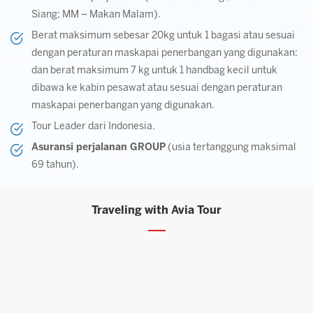
Siang; MM – Makan Malam).
Berat maksimum sebesar 20kg untuk 1 bagasi atau sesuai
dengan peraturan maskapai penerbangan yang digunakan;
dan berat maksimum 7 kg untuk 1 handbag kecil untuk
dibawa ke kabin pesawat atau sesuai dengan peraturan
maskapai penerbangan yang digunakan.
Tour Leader dari Indonesia.
Asuransi perjalanan GROUP
(usia tertanggung maksimal
69 tahun).
Traveling with Avia Tour