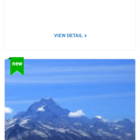
VIEW DETAIL