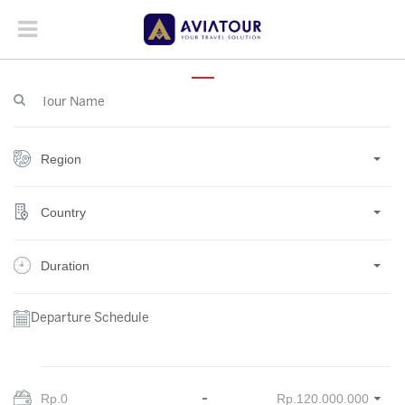
Region
Country
Duration
Departure Schedule