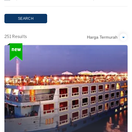
SEARCH
Harga Termurah
251 Results