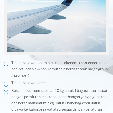
Ticket pesawat udara p.p. kelas ekonomi (non-endorsable,
non-refundable & non-reroutable berdasarkan harga group
/ promosi).
Ticket pesawat domestik.
Berat maksimum sebesar 20 kg untuk 1 bagasi atau sesuai
dengan peraturan maskapai penerbangan yang digunakan;
dan berat maksimum 7 kg untuk 1 handbag kecil untuk
dibawa ke kabin pesawat atau sesuai dengan peraturan