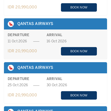
IDR 20,990,000
BOOK NOW
QANTAS AIRWAYS
DEPARTURE
ARRIVAL
11 Oct 2026
16 Oct 2026
IDR 20,990,000
BOOK NOW
QANTAS AIRWAYS
DEPARTURE
ARRIVAL
25 Oct 2026
30 Oct 2026
IDR 20,990,000
BOOK NOW