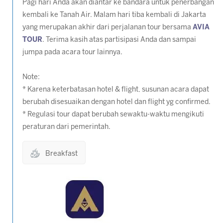
Pagi hari Anda akan diantar ke bandara untuk penerbangan
kembali ke Tanah Air. Malam hari tiba kembali di Jakarta
yang merupakan akhir dari perjalanan tour bersama
AVIA
TOUR
. Terima kasih atas partisipasi Anda dan sampai
jumpa pada acara tour lainnya.
Note:
* Karena keterbatasan hotel & flight, susunan acara dapat
berubah disesuaikan dengan hotel dan flight yg confirmed.
* Regulasi tour dapat berubah sewaktu-waktu mengikuti
peraturan dari pemerintah.
Breakfast