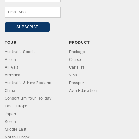
TOUR
PRODUCT
Australia Special
Package
Africa
Cruise
All Asia
Car Hire
America
Visa
Australia & New Zealand
Passport
China
Avia Education
Consortium Your Holiday
East Europe
Japan
Korea
Middle East
North Europe