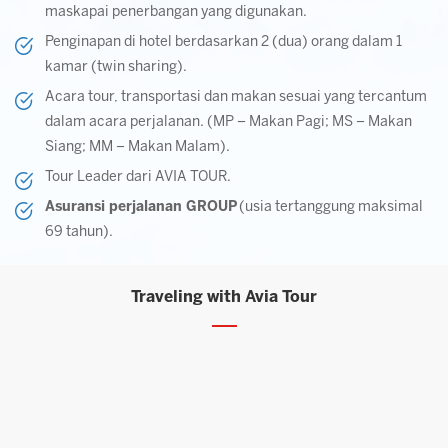
maskapai penerbangan yang digunakan.
Penginapan di hotel berdasarkan 2 (dua) orang dalam 1
kamar (twin sharing).
Acara tour, transportasi dan makan sesuai yang tercantum
dalam acara perjalanan. (MP – Makan Pagi; MS – Makan
Siang; MM – Makan Malam).
Tour Leader dari AVIA TOUR.
Asuransi perjalanan GROUP
(usia tertanggung maksimal
69 tahun).
Traveling with Avia Tour