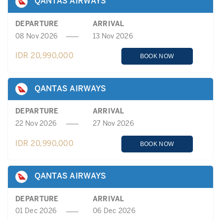
QANTAS AIRWAYS
DEPARTURE
ARRIVAL
08 Nov 2026
13 Nov 2026
IDR 20,990,000
BOOK NOW
QANTAS AIRWAYS
DEPARTURE
ARRIVAL
22 Nov 2026
27 Nov 2026
IDR 20,990,000
BOOK NOW
QANTAS AIRWAYS
DEPARTURE
ARRIVAL
01 Dec 2026
06 Dec 2026