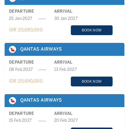
DEPARTURE
ARRIVAL
25 Jan 2027
30 Jan 2027
IDR 20,690,000
BOOK NOW
QANTAS AIRWAYS
DEPARTURE
ARRIVAL
08 Feb 2027
13 Feb 2027
IDR 20,690,000
BOOK NOW
QANTAS AIRWAYS
DEPARTURE
ARRIVAL
15 Feb 2027
20 Feb 2027