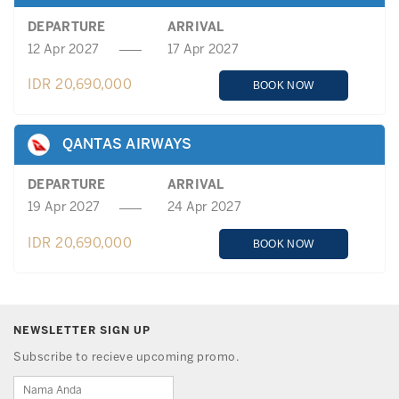
DEPARTURE
ARRIVAL
12 Apr 2027
17 Apr 2027
IDR 20,690,000
BOOK NOW
QANTAS AIRWAYS
DEPARTURE
ARRIVAL
19 Apr 2027
24 Apr 2027
IDR 20,690,000
BOOK NOW
NEWSLETTER SIGN UP
Subscribe to recieve upcoming promo.