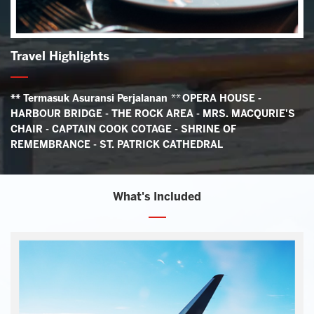
Travel Highlights
** Termasuk Asuransi Perjalanan
**
OPERA HOUSE -
HARBOUR BRIDGE - THE ROCK AREA - MRS. MACQURIE'S
CHAIR - CAPTAIN COOK COTAGE - SHRINE OF
REMEMBRANCE - ST. PATRICK CATHEDRAL
What's Included