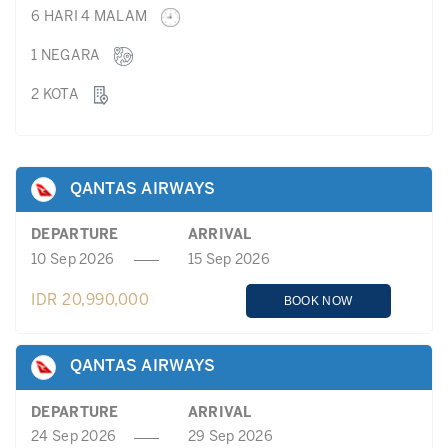
6 HARI 4 MALAM
1 NEGARA
2 KOTA
QANTAS AIRWAYS
DEPARTURE
ARRIVAL
10 Sep 2026
15 Sep 2026
IDR 20,990,000
BOOK NOW
QANTAS AIRWAYS
DEPARTURE
ARRIVAL
24 Sep 2026
29 Sep 2026