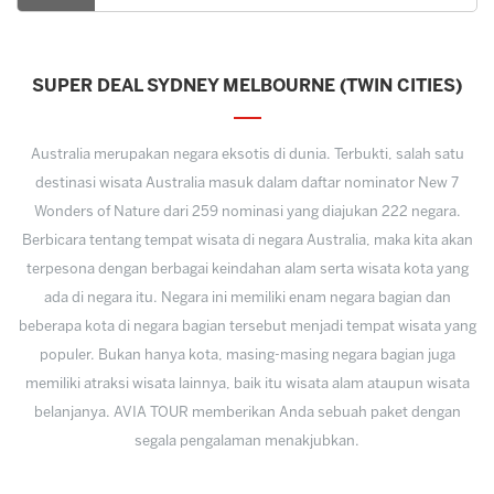
SUPER DEAL SYDNEY MELBOURNE (TWIN CITIES)
Australia merupakan negara eksotis di dunia. Terbukti, salah satu
destinasi wisata Australia masuk dalam daftar nominator New 7
Wonders of Nature dari 259 nominasi yang diajukan 222 negara.
Berbicara tentang tempat wisata di negara Australia, maka kita akan
terpesona dengan berbagai keindahan alam serta wisata kota yang
ada di negara itu. Negara ini memiliki enam negara bagian dan
beberapa kota di negara bagian tersebut menjadi tempat wisata yang
populer. Bukan hanya kota, masing-masing negara bagian juga
memiliki atraksi wisata lainnya, baik itu wisata alam ataupun wisata
belanjanya. AVIA TOUR memberikan Anda sebuah paket dengan
segala pengalaman menakjubkan.