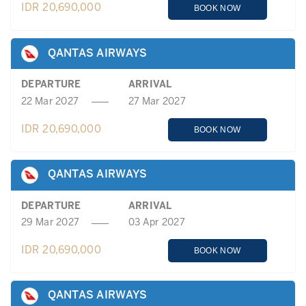
IDR 20,690,000
BOOK NOW
QANTAS AIRWAYS
DEPARTURE
ARRIVAL
22 Mar 2027
27 Mar 2027
IDR 20,690,000
BOOK NOW
QANTAS AIRWAYS
DEPARTURE
ARRIVAL
29 Mar 2027
03 Apr 2027
IDR 20,690,000
BOOK NOW
QANTAS AIRWAYS