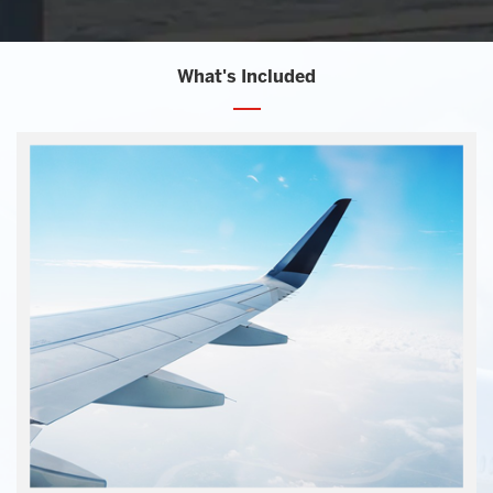
What's Included