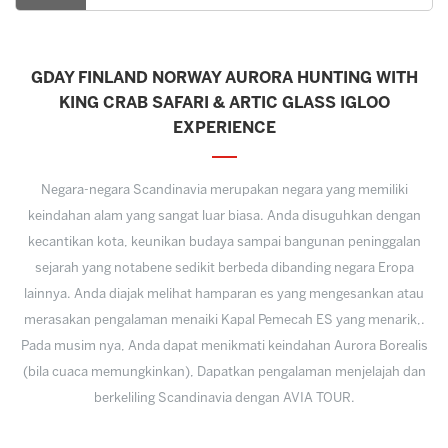
GDAY FINLAND NORWAY AURORA HUNTING WITH
KING CRAB SAFARI & ARTIC GLASS IGLOO
EXPERIENCE
Negara-negara Scandinavia merupakan negara yang memiliki
keindahan alam yang sangat luar biasa. Anda disuguhkan dengan
kecantikan kota, keunikan budaya sampai bangunan peninggalan
sejarah yang notabene sedikit berbeda dibanding negara Eropa
lainnya. Anda diajak melihat hamparan es yang mengesankan atau
merasakan pengalaman menaiki Kapal Pemecah ES yang menarik,.
Pada musim nya, Anda dapat menikmati keindahan Aurora Borealis
(bila cuaca memungkinkan), Dapatkan pengalaman menjelajah dan
berkeliling Scandinavia dengan AVIA TOUR.