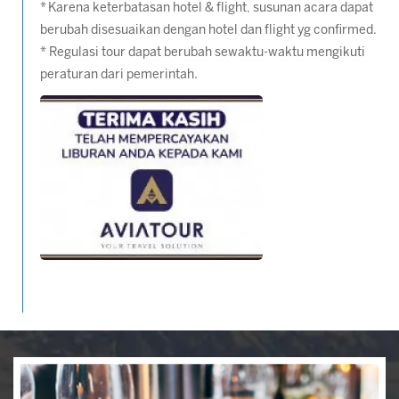
* Karena keterbatasan hotel & flight, susunan acara dapat
berubah disesuaikan dengan hotel dan flight yg confirmed.
* Regulasi tour dapat berubah sewaktu-waktu mengikuti
peraturan dari pemerintah.