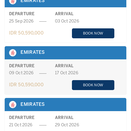
EMIRATES
DEPARTURE
ARRIVAL
25 Sep 2026
03 Oct 2026
IDR 50,590,000
BOOK NOW
EMIRATES
DEPARTURE
ARRIVAL
09 Oct 2026
17 Oct 2026
IDR 50,590,000
BOOK NOW
EMIRATES
DEPARTURE
ARRIVAL
21 Oct 2026
29 Oct 2026