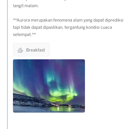
langit malam.
**Aurora merupakan fenomena alam yang dapat diprediksi
tapi tidak dapat dipastikan, tergantung kondisi cuaca
setempat.**
Breakfast