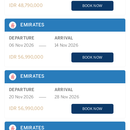
IDR 48,790,000
BOOK NOW
EMIRATES
DEPARTURE
ARRIVAL
06 Nov 2026
14 Nov 2026
IDR 56,990,000
BOOK NOW
EMIRATES
DEPARTURE
ARRIVAL
20 Nov 2026
28 Nov 2026
IDR 56,990,000
BOOK NOW
EMIRATES