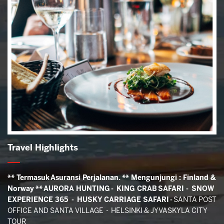
Travel Highlights
** Termasuk Asuransi Perjalanan.
** Mengunjungi : Finland &
Norway
**
AURORA HUNTING - KING CRAB SAFARI - SNOW
EXPERIENCE 365 - HUSKY CARRIAGE SAFARI -
SANTA POST
OFFICE AND SANTA VILLAGE - HELSINKI & JYVASKYLA CITY
TOUR