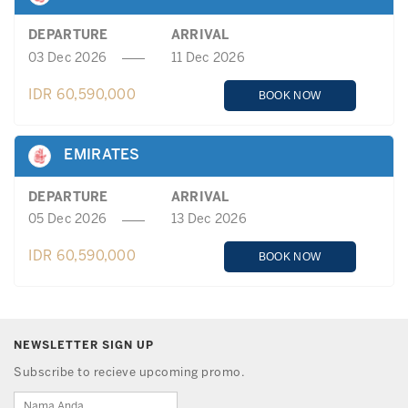
DEPARTURE
ARRIVAL
03 Dec 2026
11 Dec 2026
IDR 60,590,000
BOOK NOW
EMIRATES
DEPARTURE
ARRIVAL
05 Dec 2026
13 Dec 2026
IDR 60,590,000
BOOK NOW
NEWSLETTER SIGN UP
Subscribe to recieve upcoming promo.