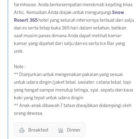
farmhouse, Anda berkesempatan menikmati kepiting khas
Artic. Kemudian Anda diajak untuk mengunjungi
Snow
Resort 365
hotel yang seluruh interiornya terbuat dari salju
dan es serta tetap buka 365 hari dalam setahun, bahkan
saat musim panas dimana Anda dapat melihat kamar-
kamar yang dipahat dari salju dan es serta Ice Bar yang
unik.
Note :
** Dianjurkan untuk mengenakan pakaian yang sesuai
untuk udara dingin (jaket tebal, sweater, celana tebal, topi
yang
hangat sampai menutup telinga, syal, sepatu dan kaus
kaki yang tepat untuk udara dingin
** Anak-anak dibawah 7 tahun diwajibkan didampingi oleh
orang dewasa.
Breakfast
Dinner