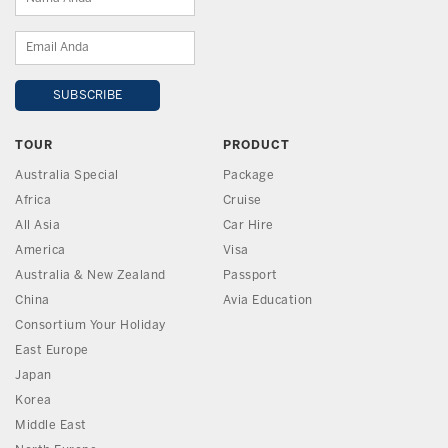
TOUR
PRODUCT
Australia Special
Package
Africa
Cruise
All Asia
Car Hire
America
Visa
Australia & New Zealand
Passport
China
Avia Education
Consortium Your Holiday
East Europe
Japan
Korea
Middle East