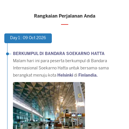
Rangkaian Perjalanan Anda
Day 1 : 09 Oct 2026
BERKUMPUL DI BANDARA SOEKARNO HATTA
Malam hari ini para peserta berkumpul di Bandara
Internasional Soekarno Hatta untuk bersama-sama
berangkat menuju kota
Helsinki
di
Finlandia.