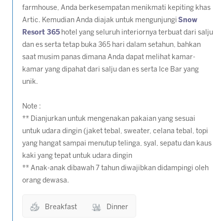
farmhouse, Anda berkesempatan menikmati kepiting khas
Artic. Kemudian Anda diajak untuk mengunjungi
Snow
Resort 365
hotel yang seluruh interiornya terbuat dari salju
dan es serta tetap buka 365 hari dalam setahun, bahkan
saat musim panas dimana Anda dapat melihat kamar-
kamar yang dipahat dari salju dan es serta Ice Bar yang
unik.
Note :
** Dianjurkan untuk mengenakan pakaian yang sesuai
untuk udara dingin (jaket tebal, sweater, celana tebal, topi
yang
hangat sampai menutup telinga, syal, sepatu dan kaus
kaki yang tepat untuk udara dingin
** Anak-anak dibawah 7 tahun diwajibkan didampingi oleh
orang dewasa.
Breakfast
Dinner