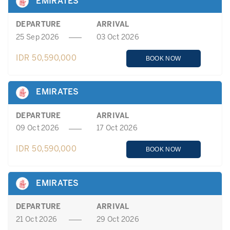
EMIRATES
DEPARTURE
ARRIVAL
25 Sep 2026
03 Oct 2026
IDR 50,590,000
BOOK NOW
EMIRATES
DEPARTURE
ARRIVAL
09 Oct 2026
17 Oct 2026
IDR 50,590,000
BOOK NOW
EMIRATES
DEPARTURE
ARRIVAL
21 Oct 2026
29 Oct 2026