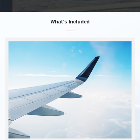
What's Included