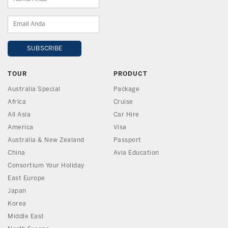
TOUR
PRODUCT
Australia Special
Package
Africa
Cruise
All Asia
Car Hire
America
Visa
Australia & New Zealand
Passport
China
Avia Education
Consortium Your Holiday
East Europe
Japan
Korea
Middle East