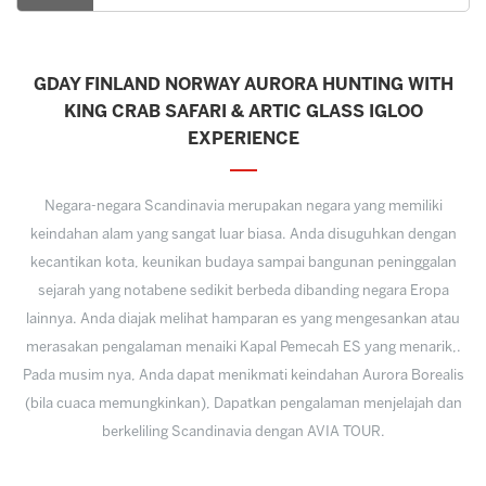
GDAY FINLAND NORWAY AURORA HUNTING WITH
KING CRAB SAFARI & ARTIC GLASS IGLOO
EXPERIENCE
Negara-negara Scandinavia merupakan negara yang memiliki
keindahan alam yang sangat luar biasa. Anda disuguhkan dengan
kecantikan kota, keunikan budaya sampai bangunan peninggalan
sejarah yang notabene sedikit berbeda dibanding negara Eropa
lainnya. Anda diajak melihat hamparan es yang mengesankan atau
merasakan pengalaman menaiki Kapal Pemecah ES yang menarik,.
Pada musim nya, Anda dapat menikmati keindahan Aurora Borealis
(bila cuaca memungkinkan), Dapatkan pengalaman menjelajah dan
berkeliling Scandinavia dengan AVIA TOUR.