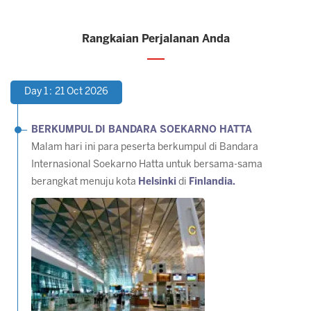
Rangkaian Perjalanan Anda
Day 1 : 21 Oct 2026
BERKUMPUL DI BANDARA SOEKARNO HATTA
Malam hari ini para peserta berkumpul di Bandara
Internasional Soekarno Hatta untuk bersama-sama
berangkat menuju kota
Helsinki
di
Finlandia.