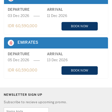
DEPARTURE
ARRIVAL
03 Dec 2026
11 Dec 2026
IDR 60,590,000
BOOK NOW
EMIRATES
DEPARTURE
ARRIVAL
05 Dec 2026
13 Dec 2026
IDR 60,590,000
BOOK NOW
NEWSLETTER SIGN UP
Subscribe to recieve upcoming promo.