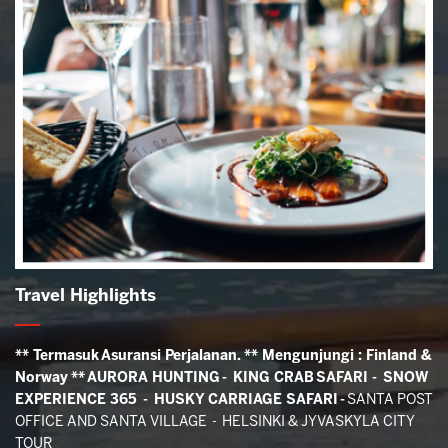
Travel Highlights
** Termasuk Asuransi Perjalanan.
** Mengunjungi : Finland &
Norway
**
AURORA HUNTING - KING CRAB SAFARI - SNOW
EXPERIENCE 365 - HUSKY CARRIAGE SAFARI -
SANTA POST
OFFICE AND SANTA VILLAGE - HELSINKI & JYVASKYLA CITY
TOUR