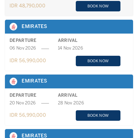
IDR 48,790,000
BOOK NOW
EMIRATES
DEPARTURE
ARRIVAL
06 Nov 2026
14 Nov 2026
IDR 56,990,000
BOOK NOW
EMIRATES
DEPARTURE
ARRIVAL
20 Nov 2026
28 Nov 2026
IDR 56,990,000
BOOK NOW
EMIRATES