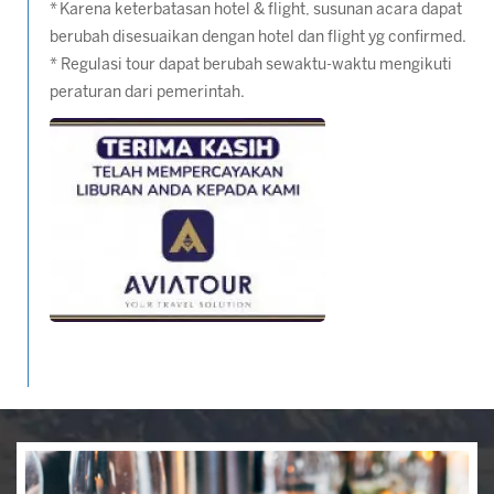
* Karena keterbatasan hotel & flight, susunan acara dapat
berubah disesuaikan dengan hotel dan flight yg confirmed.
* Regulasi tour dapat berubah sewaktu-waktu mengikuti
peraturan dari pemerintah.