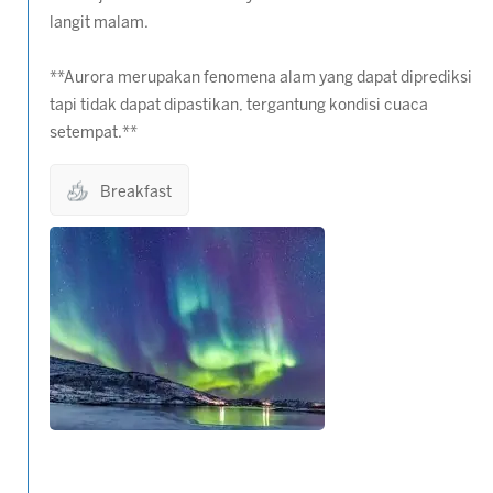
langit malam.
**Aurora merupakan fenomena alam yang dapat diprediksi
tapi tidak dapat dipastikan, tergantung kondisi cuaca
setempat.**
Breakfast