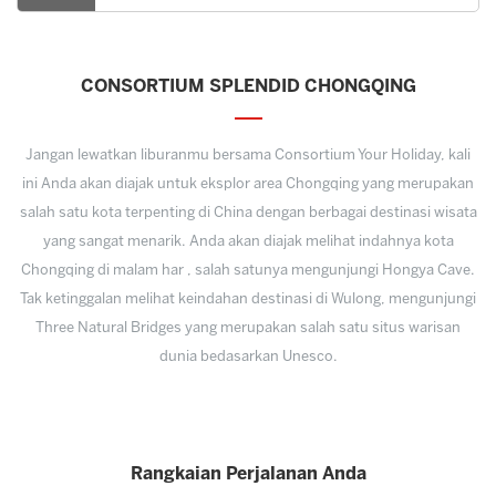
CONSORTIUM SPLENDID CHONGQING
Jangan lewatkan liburanmu bersama Consortium Your Holiday, kali
ini Anda akan diajak untuk eksplor area Chongqing yang merupakan
salah satu kota terpenting di China dengan berbagai destinasi wisata
yang sangat menarik. Anda akan diajak melihat indahnya kota
Chongqing di malam har , salah satunya mengunjungi Hongya Cave.
Tak ketinggalan melihat keindahan destinasi di Wulong, mengunjungi
Three Natural Bridges yang merupakan salah satu situs warisan
dunia bedasarkan Unesco.
Rangkaian Perjalanan Anda