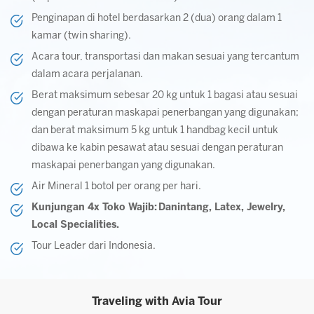
Penginapan di hotel berdasarkan 2 (dua) orang dalam 1
kamar (twin sharing).
Acara tour, transportasi dan makan sesuai yang tercantum
dalam acara perjalanan.
Berat maksimum sebesar 20 kg untuk 1 bagasi atau sesuai
dengan peraturan maskapai penerbangan yang digunakan;
dan berat maksimum 5 kg untuk 1 handbag kecil untuk
dibawa ke kabin pesawat atau sesuai dengan peraturan
maskapai penerbangan yang digunakan.
Air Mineral 1 botol per orang per hari.
Kunjungan 4x Toko Wajib: Danintang, Latex, Jewelry,
Local Specialities.
Tour Leader dari Indonesia.
Traveling with Avia Tour