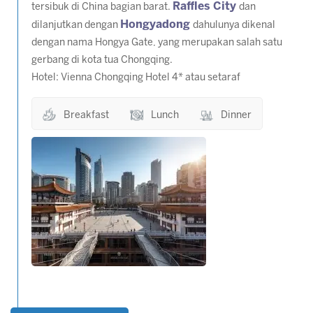
Raffles City
tersibuk di China bagian barat.
dan
Hongyadong
dilanjutkan dengan
dahulunya dikenal
dengan nama Hongya Gate, yang merupakan salah satu
gerbang di kota tua Chongqing.
Hotel: Vienna Chongqing Hotel 4* atau setaraf
Breakfast
Lunch
Dinner