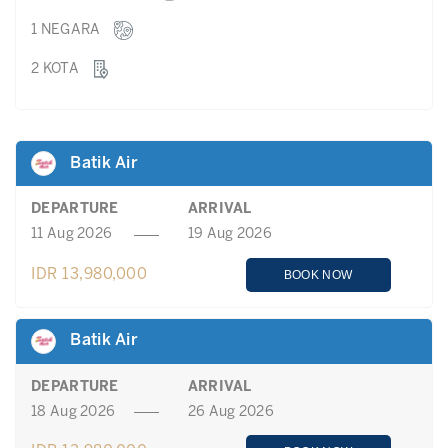
1 NEGARA
2 KOTA
Batik Air
DEPARTURE
ARRIVAL
11 Aug 2026
19 Aug 2026
IDR 13,980,000
BOOK NOW
Batik Air
DEPARTURE
ARRIVAL
18 Aug 2026
26 Aug 2026