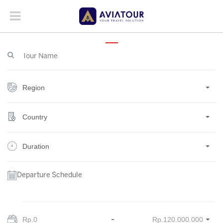
Region
Country
Duration
Departure Schedule