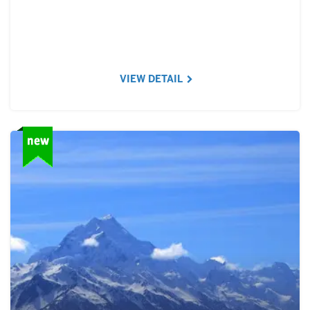
VIEW DETAIL