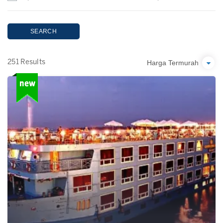
SEARCH
Harga Termurah
251 Results