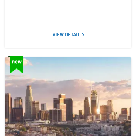
VIEW DETAIL