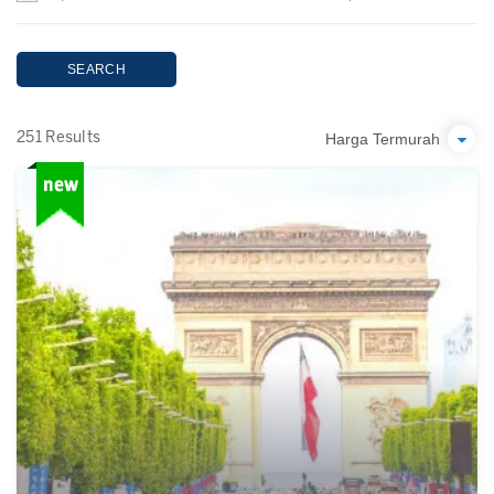
SEARCH
Harga Termurah
251 Results