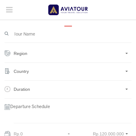
Region
Country
Duration
Departure Schedule