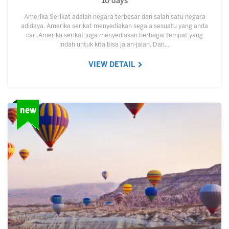
10 days
Amerika Serikat adalah negara terbesar dan salah satu negara
adidaya. Amerika serikat menyediakan segala sesuatu yang anda
cari.Amerika serikat juga menyediakan berbagai tempat yang
indah untuk kita bisa jalan-jalan. Dan…
VIEW DETAIL