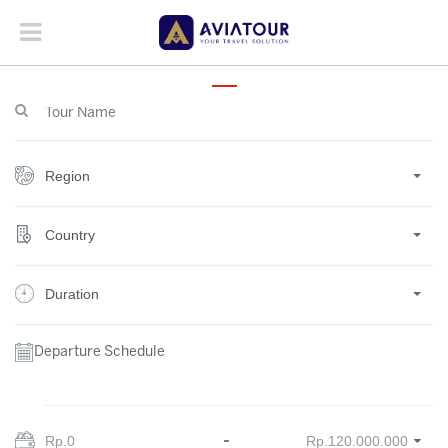
Region
Country
Duration
Departure Schedule