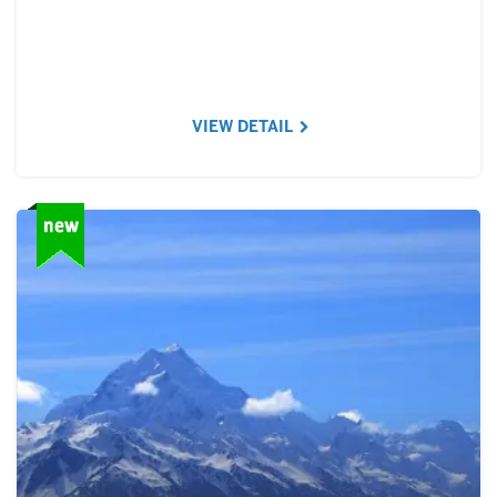
VIEW DETAIL