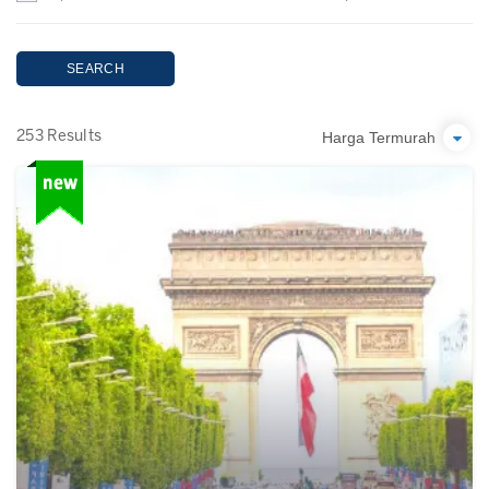
SEARCH
Harga Termurah
253 Results