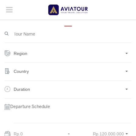
Region
Country
Duration
Departure Schedule