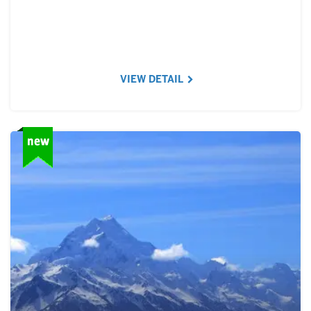
VIEW DETAIL