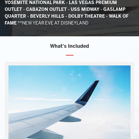
YOSEMITE NATIONAL PARK - LAS VEGAS PREMIUM
OUTLET - CABAZON OUTLET - USS MIDWAY - GASLAMP
QUARTER - BEVERLY HILLS - DOLBY THEATRE - WALK OF
FAME
**NEW YEAR EVE AT DISNEYLAND
What's Included