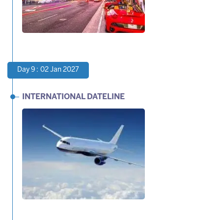
Day 9 : 02 Jan 2027
INTERNATIONAL DATELINE