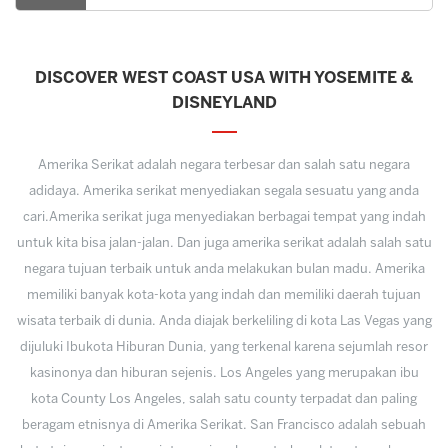
DISCOVER WEST COAST USA WITH YOSEMITE &
DISNEYLAND
Amerika Serikat adalah negara terbesar dan salah satu negara
adidaya. Amerika serikat menyediakan segala sesuatu yang anda
cari.Amerika serikat juga menyediakan berbagai tempat yang indah
untuk kita bisa jalan-jalan. Dan juga amerika serikat adalah salah satu
negara tujuan terbaik untuk anda melakukan bulan madu. Amerika
memiliki banyak kota-kota yang indah dan memiliki daerah tujuan
wisata terbaik di dunia. Anda diajak berkeliling di kota Las Vegas yang
dijuluki Ibukota Hiburan Dunia, yang terkenal karena sejumlah resor
kasinonya dan hiburan sejenis. Los Angeles yang merupakan ibu
kota County Los Angeles, salah satu county terpadat dan paling
beragam etnisnya di Amerika Serikat. San Francisco adalah sebuah