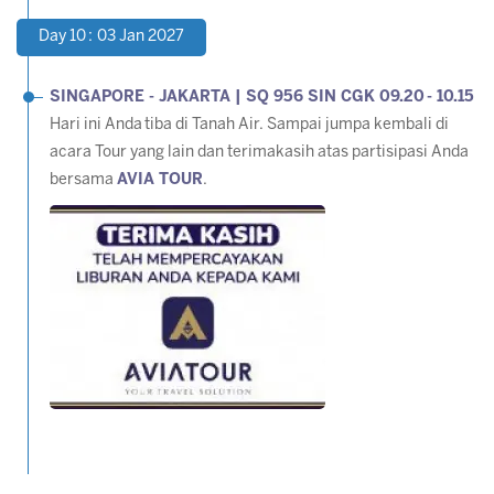
Day 10 : 03 Jan 2027
SINGAPORE - JAKARTA | SQ 956 SIN CGK 09.20 - 10.15
Hari ini Anda tiba di Tanah Air. Sampai jumpa kembali di
acara Tour yang lain dan terimakasih atas partisipasi Anda
bersama
AVIA TOUR
.