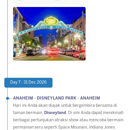
Day 7 : 31 Dec 2026
ANAHEIM - DISNEYLAND PARK - ANAHEIM
Hari ini Anda akan diajak untuk bergembira bersama di
taman bermain,
Disneyland
. Di sini Anda dapat menikmati
berbagai pertunjukan atraksi show atau mencoba bermain
permainan seru seperti Space Mounain, Indiana Jones