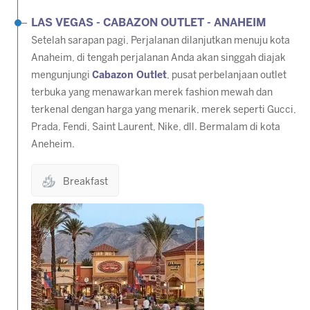
LAS VEGAS - CABAZON OUTLET - ANAHEIM
Setelah sarapan pagi, Perjalanan dilanjutkan menuju kota
Anaheim, di tengah perjalanan Anda akan singgah diajak
mengunjungi
Cabazon Outlet
, pusat perbelanjaan outlet
terbuka yang menawarkan merek fashion mewah dan
terkenal dengan harga yang menarik, merek seperti Gucci,
Prada, Fendi, Saint Laurent, Nike, dll. Bermalam di kota
Aneheim.
Breakfast