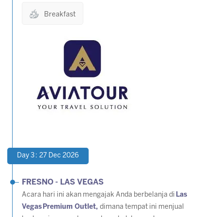
Breakfast
Day 3 : 27 Dec 2026
FRESNO - LAS VEGAS
Acara hari ini akan mengajak Anda berbelanja di
Las
Vegas Premium Outlet,
dimana tempat ini menjual