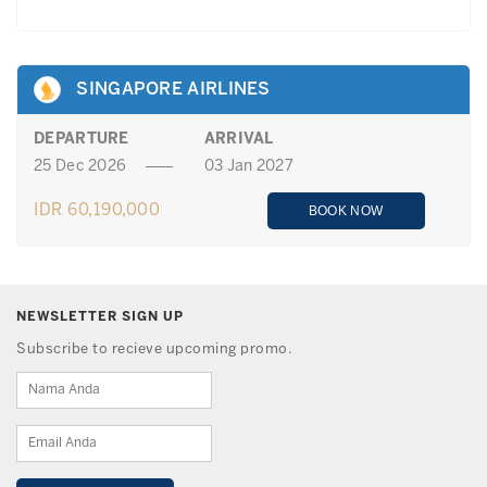
SINGAPORE AIRLINES
DEPARTURE
ARRIVAL
25 Dec 2026
03 Jan 2027
IDR 60,190,000
BOOK NOW
NEWSLETTER SIGN UP
Subscribe to recieve upcoming promo.