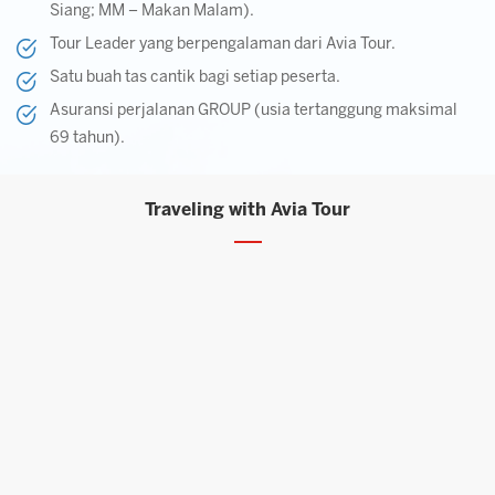
Siang; MM – Makan Malam).
Tour Leader yang berpengalaman dari Avia Tour.
Satu buah tas cantik bagi setiap peserta.
Asuransi perjalanan GROUP (usia tertanggung maksimal
69 tahun).
Traveling with Avia Tour