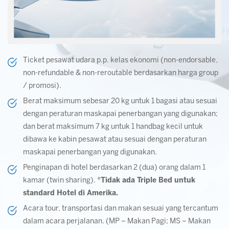
Ticket pesawat udara p.p. kelas ekonomi (non-endorsable,
non-refundable & non-reroutable berdasarkan harga group
/ promosi).
Berat maksimum sebesar 20 kg untuk 1 bagasi atau sesuai
dengan peraturan maskapai penerbangan yang digunakan;
dan berat maksimum 7 kg untuk 1 handbag kecil untuk
dibawa ke kabin pesawat atau sesuai dengan peraturan
maskapai penerbangan yang digunakan.
Penginapan di hotel berdasarkan 2 (dua) orang dalam 1
kamar (twin sharing). *
Tidak ada Triple Bed untuk
standard Hotel di Amerika.
Acara tour, transportasi dan makan sesuai yang tercantum
dalam acara perjalanan. (MP – Makan Pagi; MS – Makan