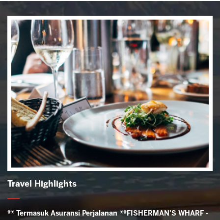
Travel Highlights
** Termasuk Asuransi Perjalanan
**FISHERMAN'S WHARF -