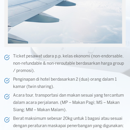
Ticket pesawat udara p.p. kelas ekonomi (non-endorsable,
non-refundable & non-reroutable berdasarkan harga group
/ promosi).
Penginapan di hotel berdasarkan 2 (dua) orang dalam 1
kamar (twin sharing).
Acara tour, transportasi dan makan sesuai yang tercantum
dalam acara perjalanan. (MP – Makan Pagi; MS – Makan
Siang; MM – Makan Malam).
Berat maksimum sebesar 20kg untuk 1 bagasi atau sesuai
dengan peraturan maskapai penerbangan yang digunakan;