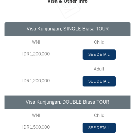
Visa & Other info
Visa Kunjungan, SINGLE Biasa TOUR
WNI
Child
IDR 1,200,000
SEE DETAIL
Adult
IDR 1,200,000
SEE DETAIL
Visa Kunjungan, DOUBLE Biasa TOUR
WNI
Child
IDR 1,500,000
SEE DETAIL