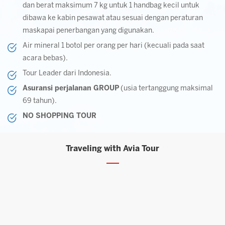
dan berat maksimum 7 kg untuk 1 handbag kecil untuk
dibawa ke kabin pesawat atau sesuai dengan peraturan
maskapai penerbangan yang digunakan.
Air mineral 1 botol per orang per hari (kecuali pada saat
acara bebas).
Tour Leader dari Indonesia.
Asuransi perjalanan GROUP
(usia tertanggung maksimal
69 tahun).
NO SHOPPING TOUR
Traveling with Avia Tour