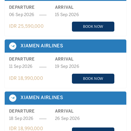
DEPARTURE
ARRIVAL
06 Sep 2026
15 Sep 2026
IDR 25,590,000
BOOK NOW
XIAMEN AIRLINES
DEPARTURE
ARRIVAL
11 Sep 2026
19 Sep 2026
IDR 18,990,000
BOOK NOW
XIAMEN AIRLINES
DEPARTURE
ARRIVAL
18 Sep 2026
26 Sep 2026
IDR 18,990,000