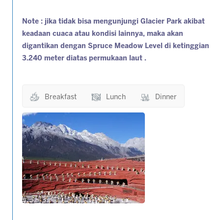
Note : jika tidak bisa mengunjungi Glacier Park akibat
keadaan cuaca atau kondisi lainnya, maka akan
digantikan dengan Spruce Meadow Level di ketinggian
3.240 meter diatas permukaan laut .
Breakfast
Lunch
Dinner