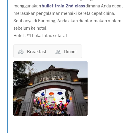
menggunakan
bullet train 2nd class
dimana Anda dapat
merasakan pengalaman menaiki kereta cepat china.
Setibanya di Kunming, Anda akan diantar makan malam
sebelum ke hotel.
Hotel : *4 Lokal atau setaraf
Breakfast
Dinner