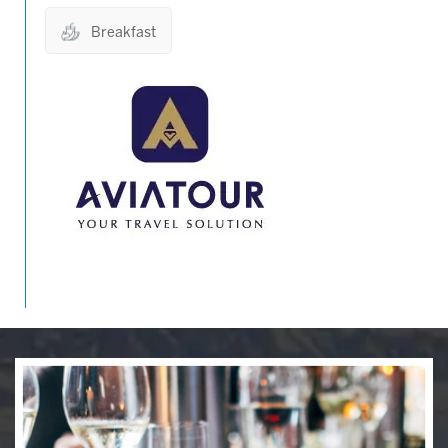
Breakfast