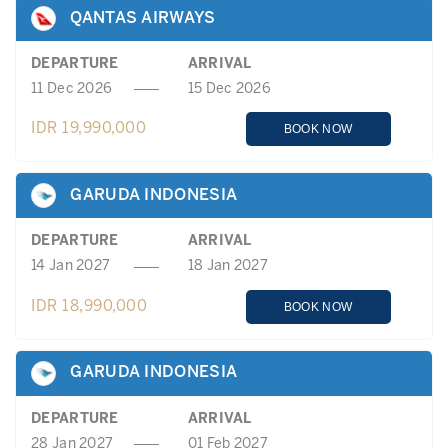
QANTAS AIRWAYS
DEPARTURE
ARRIVAL
11 Dec 2026
15 Dec 2026
IDR 19,990,000
BOOK NOW
GARUDA INDONESIA
DEPARTURE
ARRIVAL
14 Jan 2027
18 Jan 2027
IDR 18,990,000
BOOK NOW
GARUDA INDONESIA
DEPARTURE
ARRIVAL
28 Jan 2027
01 Feb 2027