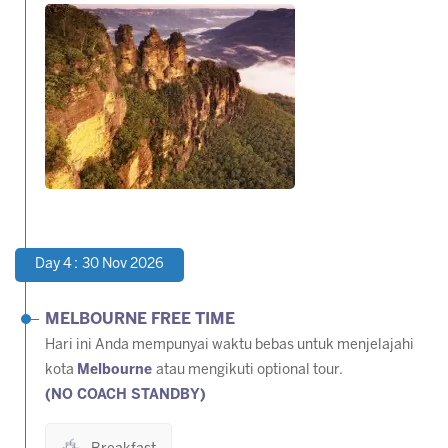
Day 4 : 30 Nov 2026
MELBOURNE FREE TIME
Hari ini Anda mempunyai waktu bebas untuk menjelajahi
kota
Melbourne
atau mengikuti optional tour.
(NO COACH STANDBY)