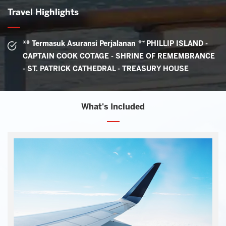
Travel Highlights
** Termasuk Asuransi Perjalanan
**
PHILLIP ISLAND -
CAPTAIN COOK COTAGE - SHRINE OF REMEMBRANCE
- ST. PATRICK CATHEDRAL - TREASURY HOUSE
What's Included