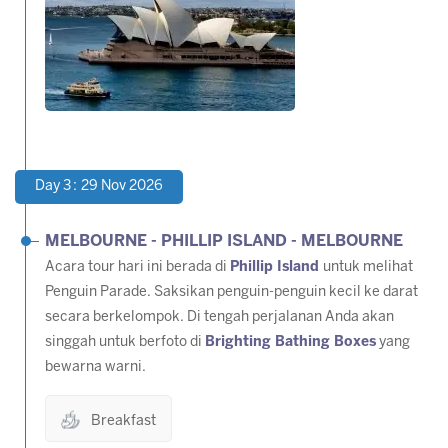
Day 3 : 29 Nov 2026
MELBOURNE - PHILLIP ISLAND - MELBOURNE
Acara tour hari ini berada di
Phillip Island
untuk melihat
Penguin Parade. Saksikan penguin-penguin kecil ke darat
secara berkelompok. Di tengah perjalanan Anda akan
singgah untuk berfoto di
Brighting Bathing Boxes
yang
bewarna warni.
Breakfast