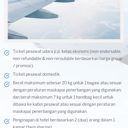
Ticket pesawat udara p.p. kelas ekonomi (non-endorsable,
non-refundable & non-reroutable berdasarkan harga group
/ promosi).
Ticket pesawat domestik.
Berat maksimum sebesar 20 kg untuk 1 bagasi atau sesuai
dengan peraturan maskapai penerbangan yang digunakan;
dan berat maksimum 7 kg untuk 1 handbag kecil untuk
dibawa ke kabin pesawat atau sesuai dengan peraturan
maskapai penerbangan yang digunakan.
Penginapan di hotel berdasarkan 2 (dua) orang dalam 1
kamar (twin sharing).