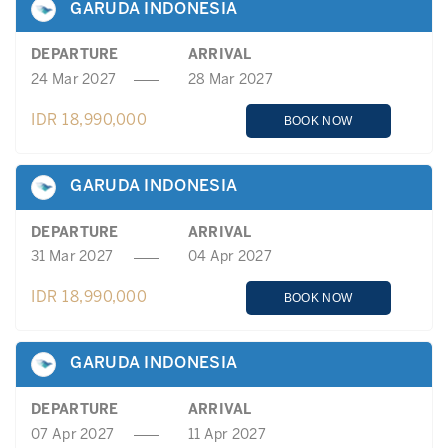
GARUDA INDONESIA
DEPARTURE
ARRIVAL
24 Mar 2027
28 Mar 2027
IDR 18,990,000
BOOK NOW
GARUDA INDONESIA
DEPARTURE
ARRIVAL
31 Mar 2027
04 Apr 2027
IDR 18,990,000
BOOK NOW
GARUDA INDONESIA
DEPARTURE
ARRIVAL
07 Apr 2027
11 Apr 2027