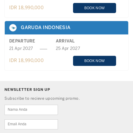
IDR 18,990,000
BOOK NOW
GARUDA INDONESIA
DEPARTURE
ARRIVAL
21 Apr 2027
25 Apr 2027
IDR 18,990,000
BOOK NOW
NEWSLETTER SIGN UP
Subscribe to recieve upcoming promo.