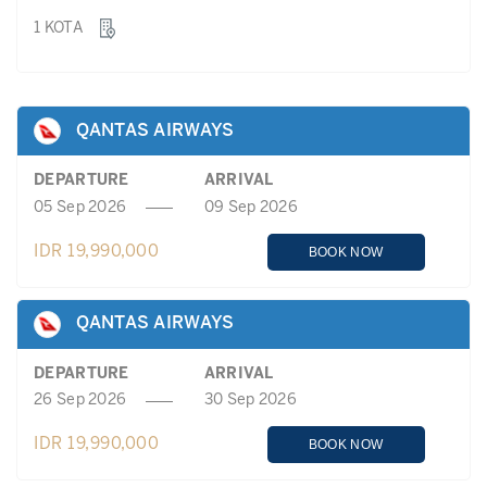
1 KOTA
QANTAS AIRWAYS
DEPARTURE
ARRIVAL
05 Sep 2026
09 Sep 2026
IDR 19,990,000
BOOK NOW
QANTAS AIRWAYS
DEPARTURE
ARRIVAL
26 Sep 2026
30 Sep 2026
IDR 19,990,000
BOOK NOW