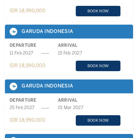
IDR 18,990,000
BOOK NOW
GARUDA INDONESIA
DEPARTURE
ARRIVAL
11 Feb 2027
15 Feb 2027
IDR 18,990,000
BOOK NOW
GARUDA INDONESIA
DEPARTURE
ARRIVAL
25 Feb 2027
01 Mar 2027
IDR 18,990,000
BOOK NOW