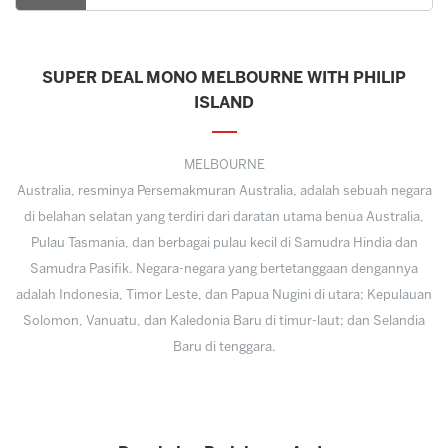
SUPER DEAL MONO MELBOURNE WITH PHILIP
ISLAND
MELBOURNE
Australia, resminya Persemakmuran Australia, adalah sebuah negara
di belahan selatan yang terdiri dari daratan utama benua Australia,
Pulau Tasmania, dan berbagai pulau kecil di Samudra Hindia dan
Samudra Pasifik. Negara-negara yang bertetanggaan dengannya
adalah Indonesia, Timor Leste, dan Papua Nugini di utara; Kepulauan
Solomon, Vanuatu, dan Kaledonia Baru di timur-laut; dan Selandia
Baru di tenggara.