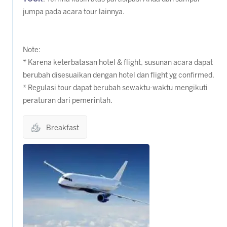
jumpa pada acara tour lainnya.
Note:
* Karena keterbatasan hotel & flight, susunan acara dapat
berubah disesuaikan dengan hotel dan flight yg confirmed.
* Regulasi tour dapat berubah sewaktu-waktu mengikuti
peraturan dari pemerintah.
Breakfast