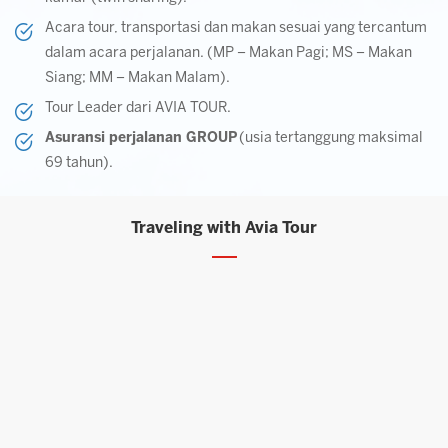
Acara tour, transportasi dan makan sesuai yang tercantum
dalam acara perjalanan. (MP – Makan Pagi; MS – Makan
Siang; MM – Makan Malam).
Tour Leader dari AVIA TOUR.
Asuransi perjalanan GROUP
(usia tertanggung maksimal
69 tahun).
Traveling with Avia Tour