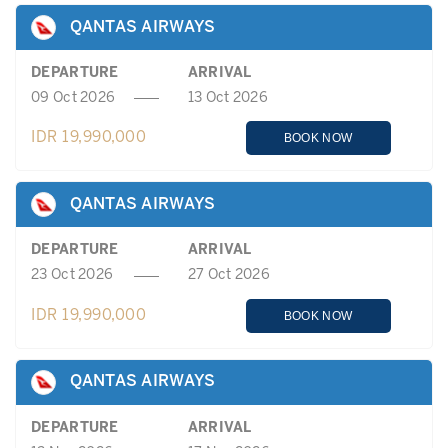
QANTAS AIRWAYS
DEPARTURE
ARRIVAL
09 Oct 2026
13 Oct 2026
IDR 19,990,000
BOOK NOW
QANTAS AIRWAYS
DEPARTURE
ARRIVAL
23 Oct 2026
27 Oct 2026
IDR 19,990,000
BOOK NOW
QANTAS AIRWAYS
DEPARTURE
ARRIVAL