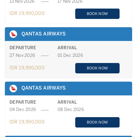
13 Nov 2026
17 Nov 2026
IDR 19,990,000
BOOK NOW
QANTAS AIRWAYS
DEPARTURE
ARRIVAL
27 Nov 2026
01 Dec 2026
IDR 19,990,000
BOOK NOW
QANTAS AIRWAYS
DEPARTURE
ARRIVAL
04 Dec 2026
08 Dec 2026
IDR 19,990,000
BOOK NOW