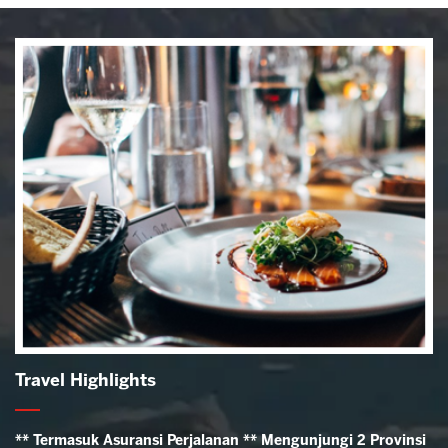
Travel Highlights
** Termasuk Asuransi Perjalanan ** Mengunjungi 2 Provinsi