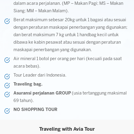
dalam acara perjalanan. (MP – Makan Pagi; MS – Makan
Siang; MM – Makan Malam).
Berat maksimum sebesar 20kg untuk 1 bagasi atau sesuai
dengan peraturan maskapai penerbangan yang digunakan;
dan berat maksimum 7 kg untuk 1 handbag kecil untuk
dibawa ke kabin pesawat atau sesuai dengan peraturan
maskapai penerbangan yang digunakan.
Air mineral 1 botol per orang per hari (kecuali pada saat
acara bebas).
Tour Leader dari Indonesia.
Traveling bag.
Asuransi perjalanan GROUP
(usia tertanggung maksimal
69 tahun).
NO SHOPPING TOUR
Traveling with Avia Tour