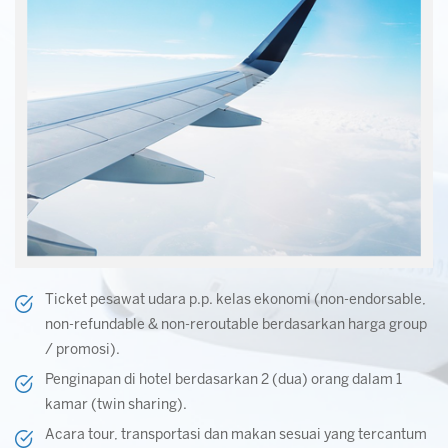
Ticket pesawat udara p.p. kelas ekonomi (non-endorsable,
non-refundable & non-reroutable berdasarkan harga group
/ promosi).
Penginapan di hotel berdasarkan 2 (dua) orang dalam 1
kamar (twin sharing).
Acara tour, transportasi dan makan sesuai yang tercantum