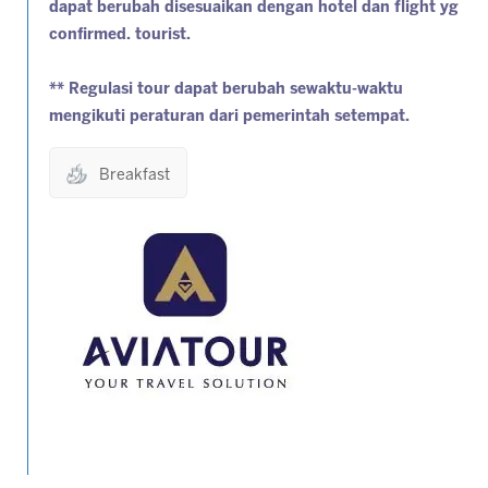
dapat berubah disesuaikan dengan hotel dan flight yg
confirmed. tourist.
** Regulasi tour dapat berubah sewaktu-waktu
mengikuti peraturan dari pemerintah setempat.
Breakfast