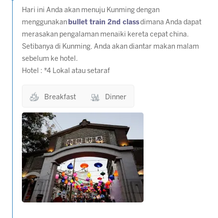
Hari ini Anda akan menuju Kunming dengan
menggunakan
bullet train 2nd class
dimana Anda dapat
merasakan pengalaman menaiki kereta cepat china.
Setibanya di Kunming, Anda akan diantar makan malam
sebelum ke hotel.
Hotel : *4 Lokal atau setaraf
Breakfast
Dinner