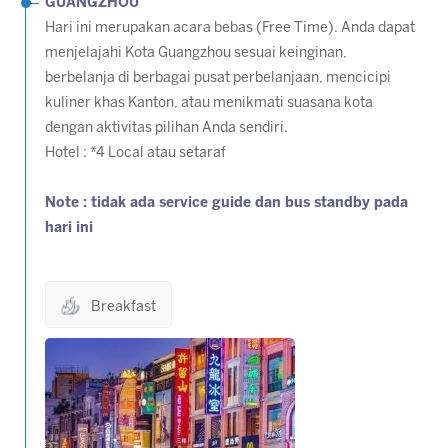
GUANGZHOU
Hari ini merupakan acara bebas (Free Time). Anda dapat
menjelajahi Kota Guangzhou sesuai keinginan,
berbelanja di berbagai pusat perbelanjaan, mencicipi
kuliner khas Kanton, atau menikmati suasana kota
dengan aktivitas pilihan Anda sendiri.
Hotel : *4 Local atau setaraf
Note : tidak ada service guide dan bus standby pada
hari ini
Breakfast