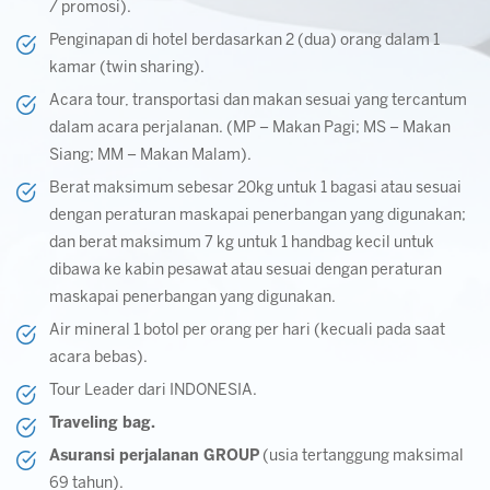
/ promosi).
Penginapan di hotel berdasarkan 2 (dua) orang dalam 1
kamar (twin sharing).
Acara tour, transportasi dan makan sesuai yang tercantum
dalam acara perjalanan. (MP – Makan Pagi; MS – Makan
Siang; MM – Makan Malam).
Berat maksimum sebesar 20kg untuk 1 bagasi atau sesuai
dengan peraturan maskapai penerbangan yang digunakan;
dan berat maksimum 7 kg untuk 1 handbag kecil untuk
dibawa ke kabin pesawat atau sesuai dengan peraturan
maskapai penerbangan yang digunakan.
Air mineral 1 botol per orang per hari (kecuali pada saat
acara bebas).
Tour Leader dari INDONESIA.
Traveling bag.
Asuransi perjalanan GROUP
(usia tertanggung maksimal
69 tahun).