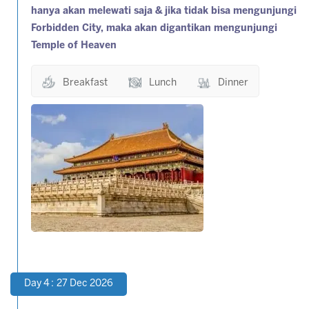
hanya akan melewati saja & jika tidak bisa mengunjungi
Forbidden City, maka akan digantikan mengunjungi
Temple of Heaven
Breakfast
Lunch
Dinner
Day 4 : 27 Dec 2026