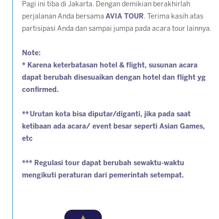
Pagi ini tiba di Jakarta. Dengan demikian berakhirlah
perjalanan Anda bersama
AVIA TOUR
. Terima kasih atas
partisipasi Anda dan sampai jumpa pada acara tour lainnya.
Note:
* Karena keterbatasan hotel & flight, susunan acara
dapat berubah disesuaikan dengan hotel dan flight yg
confirmed.
** Urutan kota bisa diputar/diganti, jika pada saat
ketibaan ada acara/ event besar seperti Asian Games,
etc
*** Regulasi tour dapat berubah sewaktu-waktu
mengikuti peraturan dari pemerintah setempat.