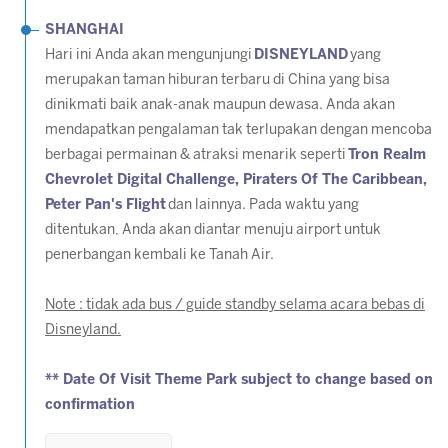
SHANGHAI
Hari ini Anda akan mengunjungi
DISNEYLAND
yang
merupakan taman hiburan terbaru di China yang bisa
dinikmati baik anak-anak maupun dewasa. Anda akan
mendapatkan pengalaman tak terlupakan dengan mencoba
berbagai permainan & atraksi menarik seperti
Tron Realm
Chevrolet Digital Challenge, Piraters Of The Caribbean,
Peter Pan's Flight
dan lainnya. Pada waktu yang
ditentukan, Anda akan diantar menuju airport untuk
penerbangan kembali ke Tanah Air.
Note : tidak ada bus / guide standby selama acara bebas di
Disneyland.
** Date Of Visit Theme Park subject to change based on
confirmation