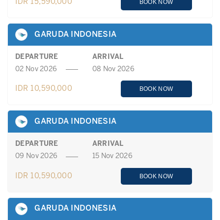
IDR 15,590,000
BOOK NOW
GARUDA INDONESIA
DEPARTURE
ARRIVAL
02 Nov 2026
08 Nov 2026
IDR 10,590,000
BOOK NOW
GARUDA INDONESIA
DEPARTURE
ARRIVAL
09 Nov 2026
15 Nov 2026
IDR 10,590,000
BOOK NOW
GARUDA INDONESIA