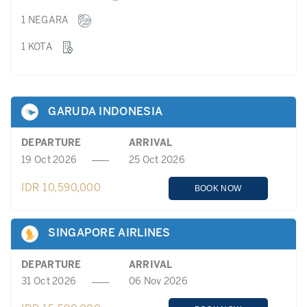
1 NEGARA
1 KOTA
GARUDA INDONESIA
DEPARTURE
ARRIVAL
19 Oct 2026
25 Oct 2026
IDR 10,590,000
BOOK NOW
SINGAPORE AIRLINES
DEPARTURE
ARRIVAL
31 Oct 2026
06 Nov 2026