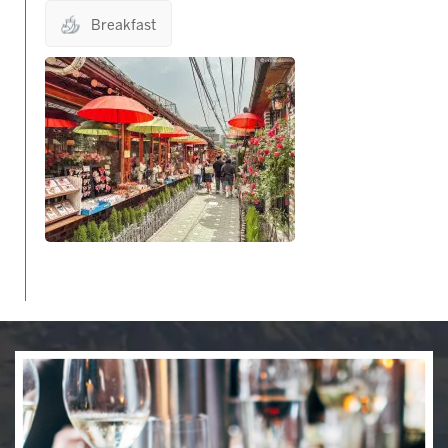
Breakfast