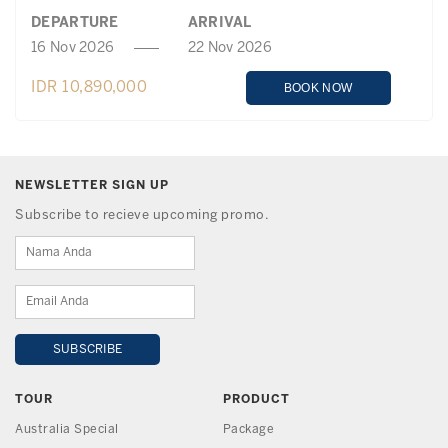
DEPARTURE
ARRIVAL
16 Nov 2026
22 Nov 2026
IDR 10,890,000
BOOK NOW
NEWSLETTER SIGN UP
Subscribe to recieve upcoming promo.
TOUR
PRODUCT
Australia Special
Package