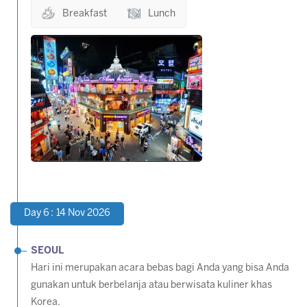
Breakfast
Lunch
Day 6 : 14 Nov 2026
SEOUL
Hari ini merupakan acara bebas bagi Anda yang bisa Anda
gunakan untuk berbelanja atau berwisata kuliner khas
Korea.