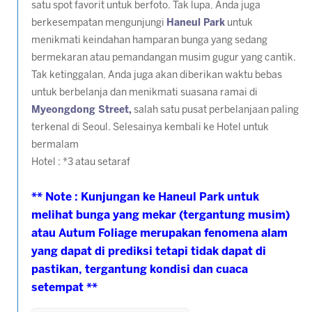
satu spot favorit untuk berfoto. Tak lupa, Anda juga
berkesempatan mengunjungi
Haneul Park
untuk
menikmati keindahan hamparan bunga yang sedang
bermekaran atau pemandangan musim gugur yang cantik.
Tak ketinggalan, Anda juga akan diberikan waktu bebas
untuk berbelanja dan menikmati suasana ramai di
Myeongdong Street,
salah satu pusat perbelanjaan paling
terkenal di Seoul. Selesainya kembali ke Hotel untuk
bermalam
Hotel : *3 atau setaraf
** Note : Kunjungan ke Haneul Park untuk
melihat bunga yang mekar (tergantung musim)
atau Autum Foliage merupakan fenomena alam
yang dapat di prediksi tetapi tidak dapat di
pastikan, tergantung kondisi dan cuaca
setempat **