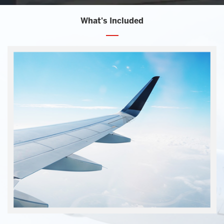
What's Included