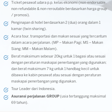
Ticket pesawat udara p.p. kelas ekonomi (non-endorsable,
non-refundable & non-reroutable berdasarkan harga group
/ promosi).
Penginapan di hotel berdasarkan 2 (dua) orang dalam 1
kamar (twin sharing).
Acara tour, transportasi dan makan sesuai yang tercantum
dalam acara perjalanan. (MP – Makan Pagi; MS – Makan
Siang; MM – Makan Malam).
Berat maksimum sebesar 20kg untuk 1 bagasi atau sesuai
dengan peraturan maskapai penerbangan yang digunakan;
dan berat maksimum 7 kg untuk 1 handbag kecil untuk
dibawa ke kabin pesawat atau sesuai dengan peraturan
maskapai penerbangan yang digunakan.
Tour Leader dari Indonesia.
Asuransi perjalanan GROUP
(usia tertanggung maksimal
69 tahun).