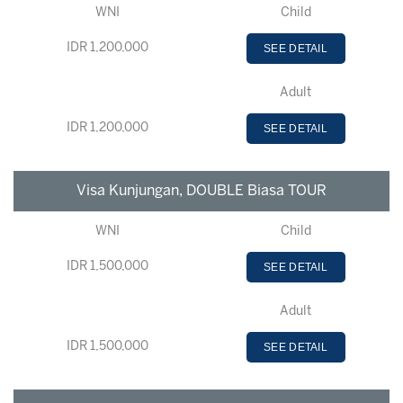
WNI
Child
IDR 1,200,000
SEE DETAIL
Adult
IDR 1,200,000
SEE DETAIL
Visa Kunjungan, DOUBLE Biasa TOUR
WNI
Child
IDR 1,500,000
SEE DETAIL
Adult
IDR 1,500,000
SEE DETAIL