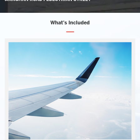
What's Included