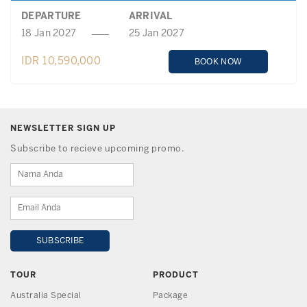
DEPARTURE
ARRIVAL
18 Jan 2027
25 Jan 2027
IDR 10,590,000
BOOK NOW
NEWSLETTER SIGN UP
Subscribe to recieve upcoming promo.
TOUR
PRODUCT
Australia Special
Package