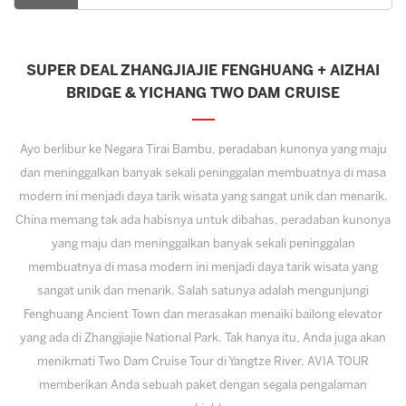
SUPER DEAL ZHANGJIAJIE FENGHUANG + AIZHAI
BRIDGE & YICHANG TWO DAM CRUISE
Ayo berlibur ke Negara Tirai Bambu, peradaban kunonya yang maju
dan meninggalkan banyak sekali peninggalan membuatnya di masa
modern ini menjadi daya tarik wisata yang sangat unik dan menarik.
China memang tak ada habisnya untuk dibahas, peradaban kunonya
yang maju dan meninggalkan banyak sekali peninggalan
membuatnya di masa modern ini menjadi daya tarik wisata yang
sangat unik dan menarik. Salah satunya adalah mengunjungi
Fenghuang Ancient Town dan merasakan menaiki bailong elevator
yang ada di Zhangjiajie National Park. Tak hanya itu, Anda juga akan
menikmati Two Dam Cruise Tour di Yangtze River. AVIA TOUR
memberikan Anda sebuah paket dengan segala pengalaman