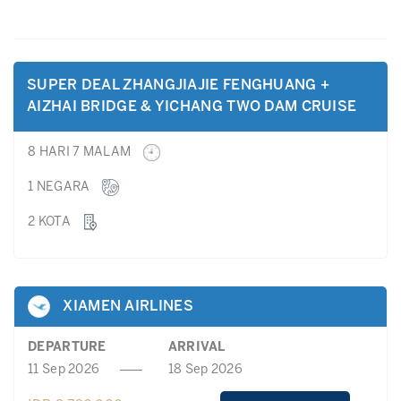
SUPER DEAL ZHANGJIAJIE FENGHUANG +
AIZHAI BRIDGE & YICHANG TWO DAM CRUISE
8 HARI 7 MALAM
1 NEGARA
2 KOTA
XIAMEN AIRLINES
DEPARTURE
ARRIVAL
11 Sep 2026
18 Sep 2026