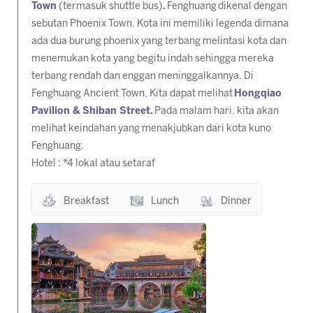
Town
(termasuk shuttle bus)
.
Fenghuang dikenal dengan
sebutan Phoenix Town. Kota ini memiliki legenda dimana
ada dua burung phoenix yang terbang melintasi kota dan
menemukan kota yang begitu indah sehingga mereka
terbang rendah dan enggan meninggalkannya. Di
Fenghuang Ancient Town, Kita dapat melihat
Hongqiao
Pavilion & Shiban Street.
Pada malam hari, kita akan
melihat keindahan yang menakjubkan dari kota kuno
Fenghuang.
Hotel : *4 lokal atau setaraf
Breakfast
Lunch
Dinner