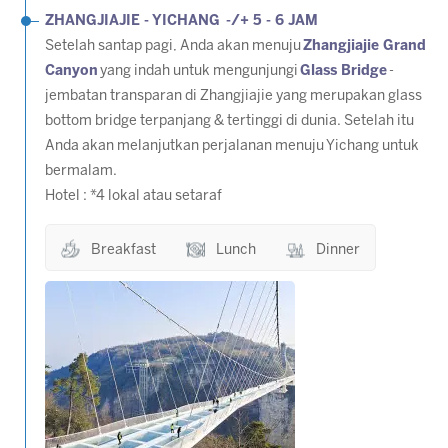
ZHANGJIAJIE - YICHANG -/+ 5 - 6 JAM
Setelah santap pagi, Anda akan menuju
Zhangjiajie Grand
Canyon
yang indah untuk mengunjungi
Glass Bridge
-
jembatan transparan di Zhangjiajie yang merupakan glass
bottom bridge terpanjang & tertinggi di dunia. Setelah itu
Anda akan melanjutkan perjalanan menuju Yichang untuk
bermalam.
Hotel : *4 lokal atau setaraf
Breakfast
Lunch
Dinner