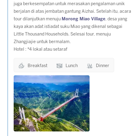
juga berkesempatan untuk merasakan pengalaman unik
berjalan di atas jembatan gantung Aizhai. Setelah itu, acara
tour dilanjutkan menuju
Morong Miao Village
, desa yang
kaya akan adat istiadat suku Miao yang dikenal sebagai
Little Thousand Households. Selesai tour, menuju
Zhangjiajie untuk bermalam.
Hotel : *4 lokal atau setaraf
Breakfast
Lunch
Dinner