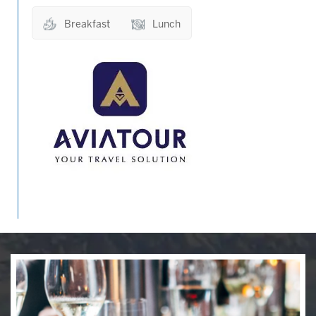
Breakfast
Lunch