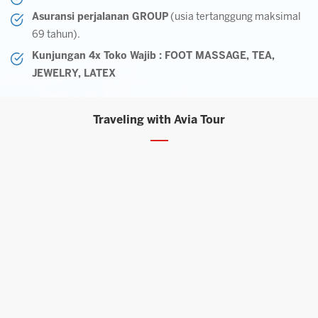
Asuransi perjalanan GROUP
(usia tertanggung maksimal
69 tahun).
Kunjungan 4x Toko Wajib : FOOT MASSAGE, TEA,
JEWELRY, LATEX
Traveling with Avia Tour