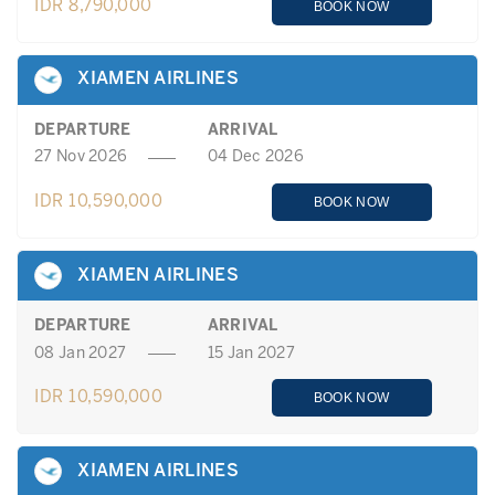
IDR 8,790,000
BOOK NOW
XIAMEN AIRLINES
DEPARTURE
ARRIVAL
27 Nov 2026
04 Dec 2026
IDR 10,590,000
BOOK NOW
XIAMEN AIRLINES
DEPARTURE
ARRIVAL
08 Jan 2027
15 Jan 2027
IDR 10,590,000
BOOK NOW
XIAMEN AIRLINES