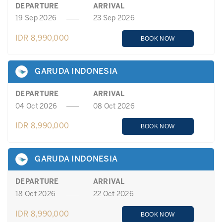
DEPARTURE
ARRIVAL
19 Sep 2026
23 Sep 2026
IDR 8,990,000
BOOK NOW
GARUDA INDONESIA
DEPARTURE
ARRIVAL
04 Oct 2026
08 Oct 2026
IDR 8,990,000
BOOK NOW
GARUDA INDONESIA
DEPARTURE
ARRIVAL
18 Oct 2026
22 Oct 2026
IDR 8,990,000
BOOK NOW