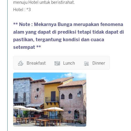
menuju Hotel untuk beristirahat.
Hotel : *3
** Note : Mekarnya Bunga merupakan fenomena
alam yang dapat di prediksi tetapi tidak dapat di
pastikan, tergantung kondisi dan cuaca
setempat **
Breakfast
Lunch
Dinner