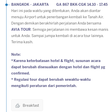
BANGKOK - JAKARTA GA 867 BKK-CGK 14.10 - 17.45
Hari ini pada waktu yang ditentukan, Anda akan diantar
menuju Airport untuk penerbangan kembali ke Tanah Air.
Dengan demikan berakhirlah perjalanan Anda bersama
AVIA TOUR
. Semoga perjalanan ini membawa kesan manis
untuk Anda. Sampai jumpa kembali di acara tour lainnya.
Terima kasih.
Note:
*
Karena keterbatasan hotel & flight, susunan acara
dapat berubah disesuaikan dengan hotel dan flight yg
confirmed.
* Regulasi tour dapat berubah sewaktu-waktu
mengikuti peraturan dari pemerintah.
Breakfast