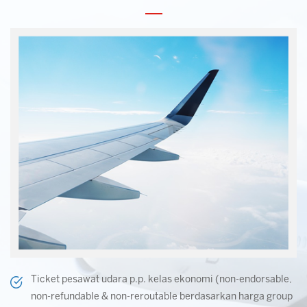
Ticket pesawat udara p.p. kelas ekonomi (non-endorsable,
non-refundable & non-reroutable berdasarkan harga group