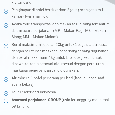
/ promosi).
Penginapan di hotel berdasarkan 2 (dua) orang dalam 1
kamar (twin sharing).
Acara tour, transportasi dan makan sesuai yang tercantum
dalam acara perjalanan. (MP – Makan Pagi; MS – Makan
Siang; MM – Makan Malam).
Berat maksimum sebesar 20kg untuk 1 bagasi atau sesuai
dengan peraturan maskapai penerbangan yang digunakan;
dan berat maksimum 7 kg untuk 1 handbag kecil untuk
dibawa ke kabin pesawat atau sesuai dengan peraturan
maskapai penerbangan yang digunakan.
Air mineral 1 botol per orang per hari (kecuali pada saat
acara bebas).
Tour Leader dari Indonesia.
Asuransi perjalanan GROUP
(usia tertanggung maksimal
69 tahun).