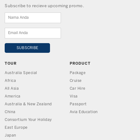
Subscribe to recieve upcoming promo.
TOUR
PRODUCT
Australia Special
Package
Africa
Cruise
All Asia
Car Hire
America
Visa
Australia & New Zealand
Passport
China
Avia Education
Consortium Your Holiday
East Europe
Japan