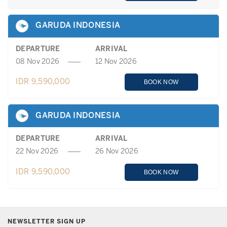
GARUDA INDONESIA
DEPARTURE
ARRIVAL
08 Nov 2026
12 Nov 2026
IDR 9,590,000
BOOK NOW
GARUDA INDONESIA
DEPARTURE
ARRIVAL
22 Nov 2026
26 Nov 2026
IDR 9,590,000
BOOK NOW
NEWSLETTER SIGN UP