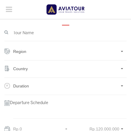
Region
Country
Duration
Departure Schedule