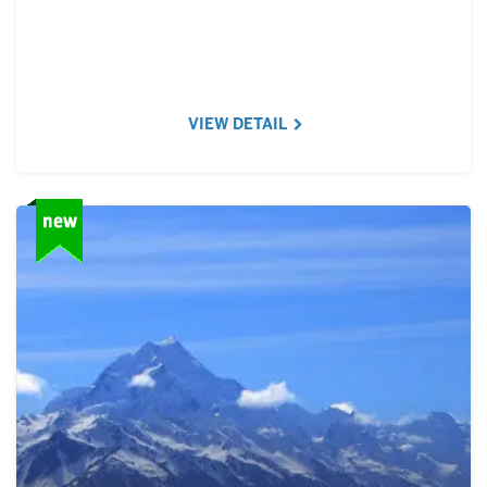
VIEW DETAIL