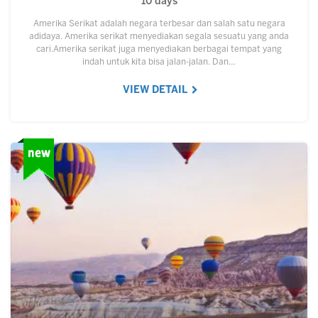
10 days
Amerika Serikat adalah negara terbesar dan salah satu negara
adidaya. Amerika serikat menyediakan segala sesuatu yang anda
cari.Amerika serikat juga menyediakan berbagai tempat yang
indah untuk kita bisa jalan-jalan. Dan…
VIEW DETAIL