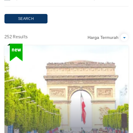
SEARCH
Harga Termurah
252 Results