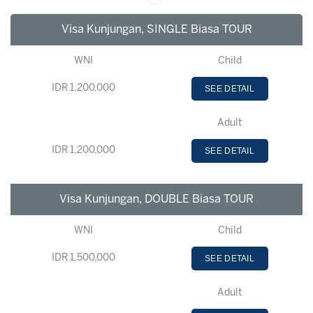
Visa Kunjungan, SINGLE Biasa TOUR
WNI
Child
IDR 1,200,000
SEE DETAIL
Adult
IDR 1,200,000
SEE DETAIL
Visa Kunjungan, DOUBLE Biasa TOUR
WNI
Child
IDR 1,500,000
SEE DETAIL
Adult