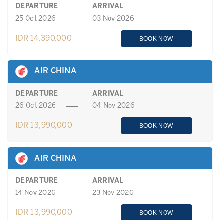
DEPARTURE
ARRIVAL
25 Oct 2026
03 Nov 2026
IDR 14,390,000
BOOK NOW
AIR CHINA
DEPARTURE
ARRIVAL
26 Oct 2026
04 Nov 2026
IDR 13,990,000
BOOK NOW
AIR CHINA
DEPARTURE
ARRIVAL
14 Nov 2026
23 Nov 2026
IDR 13,990,000
BOOK NOW