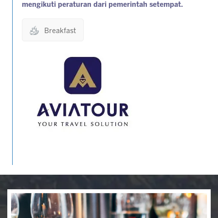
mengikuti peraturan dari pemerintah setempat.
Breakfast