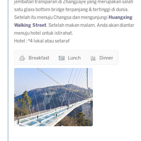
jembatan transparan di Zhangjiajie yang merupakan salah
satu glass bottom bridge terpanjang & tertinggi di dunia.
Setelah itu menuju Changsa dan mengunjungi
Huangxing
Walking Street
. Setelah makan malam, Anda akan diantar
menuju hotel untuk istirahat.
Hotel :
*4 lokal atau setaraf
Breakfast
Lunch
Dinner