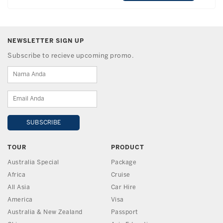
NEWSLETTER SIGN UP
Subscribe to recieve upcoming promo.
TOUR
PRODUCT
Australia Special
Package
Africa
Cruise
All Asia
Car Hire
America
Visa
Australia & New Zealand
Passport