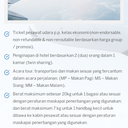
Ticket pesawat udara p.p. kelas ekonomi (non-endorsable,
non-refundable & non-reroutable berdasarkan harga group
/ promosi).
Penginapan di hotel berdasarkan 2 (dua) orang dalam 1
kamar (twin sharing).
Acara tour, transportasi dan makan sesuai yang tercantum
dalam acara perjalanan. (MP – Makan Pagi; MS – Makan
Siang; MM – Makan Malam).
Berat maksimum sebesar 20kg untuk 1 bagasi atau sesuai
dengan peraturan maskapai penerbangan yang digunakan;
dan berat maksimum 7 kg untuk 1 handbag kecil untuk
dibawa ke kabin pesawat atau sesuai dengan peraturan
maskapai penerbangan yang digunakan.