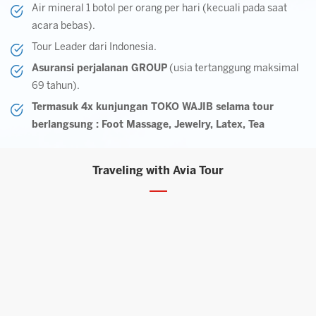
Air mineral 1 botol per orang per hari (kecuali pada saat
acara bebas).
Tour Leader dari Indonesia.
Asuransi perjalanan GROUP
(usia tertanggung maksimal
69 tahun).
Termasuk 4x kunjungan TOKO WAJIB selama tour
berlangsung : Foot Massage, Jewelry, Latex, Tea
Traveling with Avia Tour