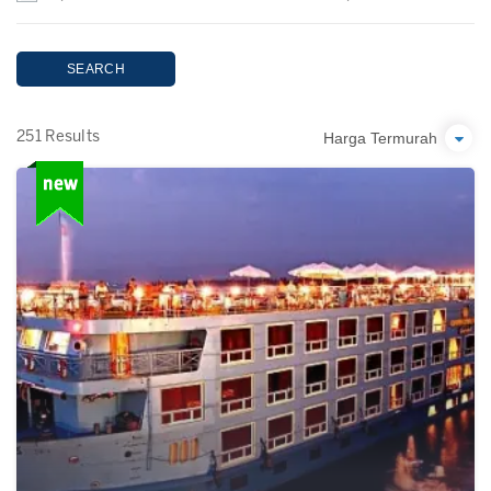
SEARCH
Harga Termurah
251 Results