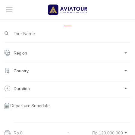
Region
Country
Duration
Departure Schedule