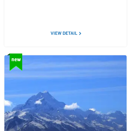
VIEW DETAIL