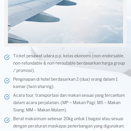
Ticket pesawat udara p.p. kelas ekonomi (non-endorsable,
non-refundable & non-reroutable berdasarkan harga group
/ promosi).
Penginapan di hotel berdasarkan 2 (dua) orang dalam 1
kamar (twin sharing).
Acara tour, transportasi dan makan sesuai yang tercantum
dalam acara perjalanan. (MP – Makan Pagi; MS – Makan
Siang; MM – Makan Malam).
Berat maksimum sebesar 20kg untuk 1 bagasi atau sesuai
dengan peraturan maskapai penerbangan yang digunakan;