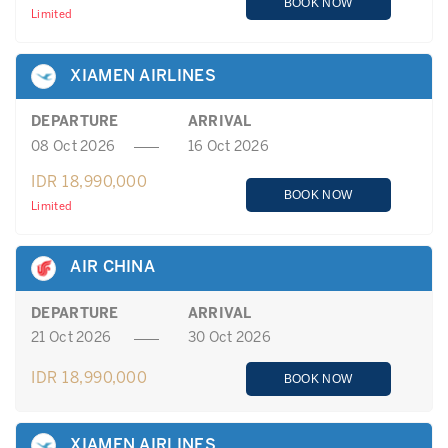
BOOK NOW
Limited
XIAMEN AIRLINES
DEPARTURE
ARRIVAL
08 Oct 2026
16 Oct 2026
IDR 18,990,000
BOOK NOW
Limited
AIR CHINA
DEPARTURE
ARRIVAL
21 Oct 2026
30 Oct 2026
IDR 18,990,000
BOOK NOW
XIAMEN AIRLINES