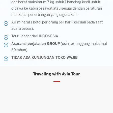
dan berat maksimum 7 kg untuk 1 handbag kecil untuk
dibawa ke kabin pesawat atau sesuai dengan peraturan
maskapai penerbangan yang digunakan.
Air mineral 1 botol per orang per hari (kecuali pada saat
acara bebas).
Tour Leader dari INDONESIA.
Asuransi perjalanan GROUP
(usia tertanggung maksimal
69 tahun).
TIDAK ADA KUNJUNGAN TOKO WAJIB
Traveling with Avia Tour