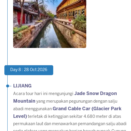
Day 8 : 28 Oct 2026
LIJIANG
Jade Snow Dragon
Acara tour hari ini mengunjungi
Mountain
yang merupakan pegunungan dengan salju
Grand Cable Car (Glacier Park
abadi menggunakan
Level)
terletak di ketinggian sekitar 4.680 meter di atas
permukaan laut dan menawarkan pemandangan salju abadi