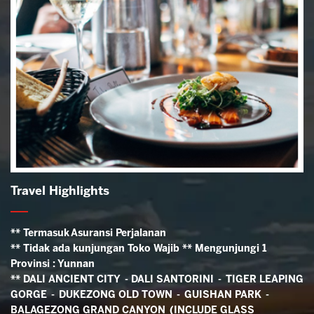
Travel Highlights
** Termasuk Asuransi Perjalanan
** Tidak ada kunjungan Toko Wajib ** Mengunjungi 1
Provinsi : Yunnan
** DALI ANCIENT CITY - DALI SANTORINI - TIGER LEAPING
GORGE - DUKEZONG OLD TOWN - GUISHAN PARK -
BALAGEZONG GRAND CANYON (INCLUDE GLASS