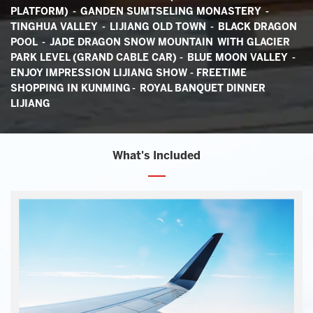
PLATFORM) - GANDEN SUMTSELING MONASTERY -
TINGHUA VALLEY - LIJIANG OLD TOWN - BLACK DRAGON
POOL - JADE DRAGON SNOW MOUNTAIN WITH GLACIER
PARK LEVEL (GRAND CABLE CAR) - BLUE MOON VALLEY -
ENJOY IMPRESSION LIJIANG SHOW - FREETIME
SHOPPING IN KUNMING
- ROYAL BANQUET DINNER
LIJIANG
What's Included