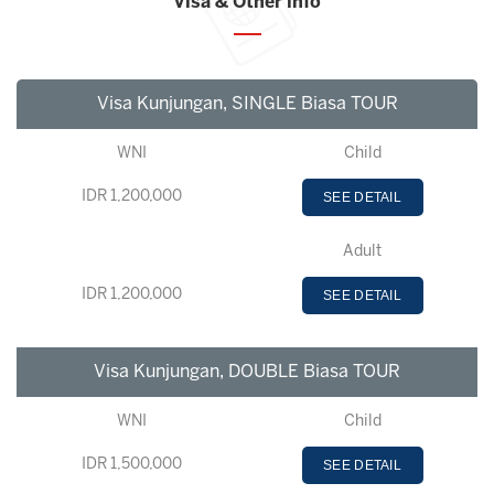
Visa & Other info
Visa Kunjungan, SINGLE Biasa TOUR
WNI
Child
IDR 1,200,000
SEE DETAIL
Adult
IDR 1,200,000
SEE DETAIL
Visa Kunjungan, DOUBLE Biasa TOUR
WNI
Child
IDR 1,500,000
SEE DETAIL