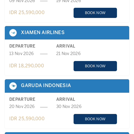
09 Nov 2026
19 Nov 2026
IDR 25,590,000
BOOK NOW
XIAMEN AIRLINES
DEPARTURE
ARRIVAL
13 Nov 2026
21 Nov 2026
IDR 18,290,000
BOOK NOW
GARUDA INDONESIA
DEPARTURE
ARRIVAL
20 Nov 2026
30 Nov 2026
IDR 25,590,000
BOOK NOW