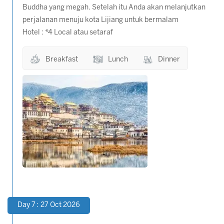
Buddha yang megah. Setelah itu Anda akan melanjutkan
perjalanan menuju kota Lijiang untuk bermalam
Hotel : *4 Local atau setaraf
Breakfast
Lunch
Dinner
Day 7 : 27 Oct 2026