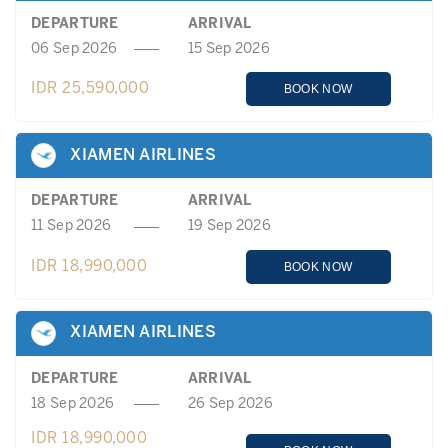
DEPARTURE
ARRIVAL
06 Sep 2026
15 Sep 2026
IDR 25,590,000
BOOK NOW
XIAMEN AIRLINES
DEPARTURE
ARRIVAL
11 Sep 2026
19 Sep 2026
IDR 18,990,000
BOOK NOW
XIAMEN AIRLINES
DEPARTURE
ARRIVAL
18 Sep 2026
26 Sep 2026
IDR 18,990,000