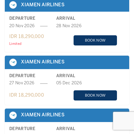
XIAMEN AIRLINES
DEPARTURE
ARRIVAL
20 Nov 2026
28 Nov 2026
IDR 18,290,000
BOOK NOW
Limited
XIAMEN AIRLINES
DEPARTURE
ARRIVAL
27 Nov 2026
05 Dec 2026
IDR 18,290,000
BOOK NOW
XIAMEN AIRLINES
DEPARTURE
ARRIVAL