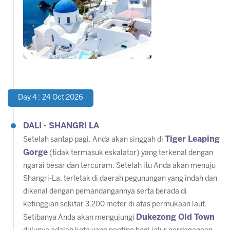
Day 4 : 24 Oct 2026
DALI - SHANGRI LA
Tiger Leaping
Setelah santap pagi, Anda akan singgah di
Gorge
(tidak termasuk eskalator) yang terkenal dengan
ngarai besar dan tercuram. Setelah itu Anda akan menuju
Shangri-La, terletak di daerah pegunungan yang indah dan
dikenal dengan pemandangannya serta berada di
ketinggian sekitar 3.200 meter di atas permukaan laut.
Dukezong Old Town
Setibanya Anda akan mengujungi