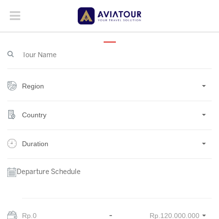
Region
Country
Duration
Departure Schedule