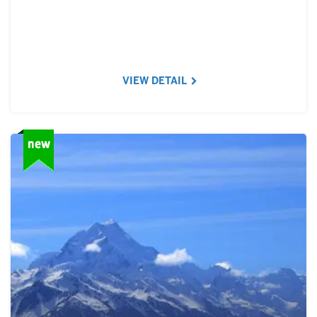
VIEW DETAIL