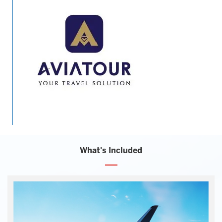
What's Included