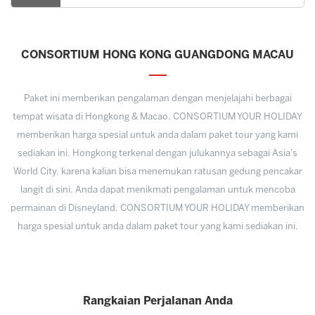
CONSORTIUM HONG KONG GUANGDONG MACAU
Paket ini memberikan pengalaman dengan menjelajahi berbagai
tempat wisata di Hongkong & Macao. CONSORTIUM YOUR HOLIDAY
memberikan harga spesial untuk anda dalam paket tour yang kami
sediakan ini. Hongkong terkenal dengan julukannya sebagai Asia’s
World City, karena kalian bisa menemukan ratusan gedung pencakar
langit di sini. Anda dapat menikmati pengalaman untuk mencoba
permainan di Disneyland. CONSORTIUM YOUR HOLIDAY memberikan
harga spesial untuk anda dalam paket tour yang kami sediakan ini.
Rangkaian Perjalanan Anda