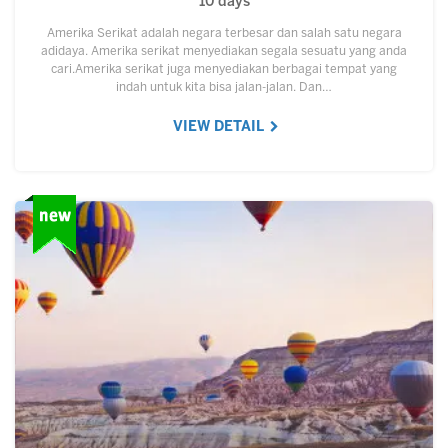
10 days
Amerika Serikat adalah negara terbesar dan salah satu negara
adidaya. Amerika serikat menyediakan segala sesuatu yang anda
cari.Amerika serikat juga menyediakan berbagai tempat yang
indah untuk kita bisa jalan-jalan. Dan…
VIEW DETAIL