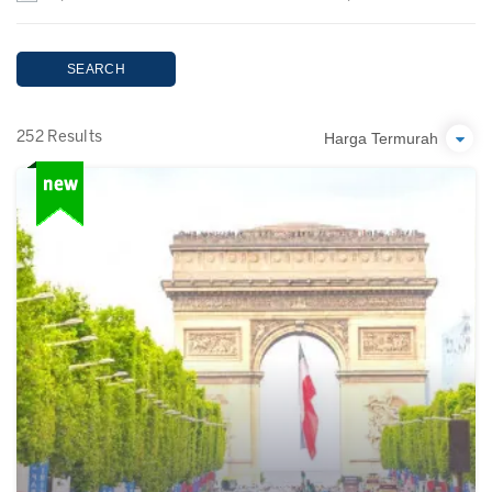
SEARCH
Harga Termurah
252 Results