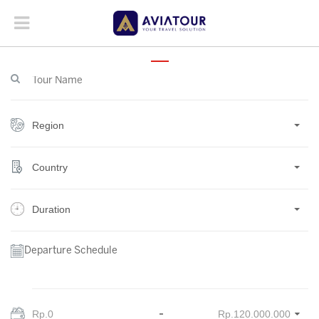
Region
Country
Duration
Departure Schedule