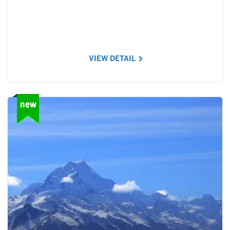
VIEW DETAIL