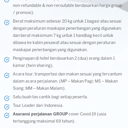
non-refundable & non-reroutable berdasarkan harga group
/ promosi).
Berat maksimum sebesar 20 kg untuk 1 bagasi atau sesuai
dengan peraturan maskapai penerbangan yang digunakan;
dan berat maksimum 7 kg untuk 1 handbag kecil untuk
dibawa ke kabin pesawat atau sesuai dengan peraturan
maskapai penerbangan yang digunakan.
Penginapan di hotel berdasarkan 2 (dua) orang dalam 1
kamar (twin sharing).
Acara tour, transportasi dan makan sesuai yang tercantum
dalam acara perjalanan. (MP – Makan Pagi; MS – Makan
Siang; MM – Makan Malam).
Satu buah tas cantik bagi setiap peserta.
Tour Leader dari Indonesia.
Asuransi perjalanan GROUP
cover Covid-19 (usia
tertanggung maksimal 69 tahun).