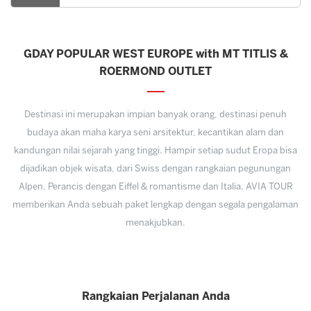
GDAY POPULAR WEST EUROPE with MT TITLIS &
ROERMOND OUTLET
Destinasi ini merupakan impian banyak orang, destinasi penuh
budaya akan maha karya seni arsitektur, kecantikan alam dan
kandungan nilai sejarah yang tinggi. Hampir setiap sudut Eropa bisa
dijadikan objek wisata, dari Swiss dengan rangkaian pegunungan
Alpen, Perancis dengan Eiffel & romantisme dan Italia. AVIA TOUR
memberikan Anda sebuah paket lengkap dengan segala pengalaman
menakjubkan.
Rangkaian Perjalanan Anda