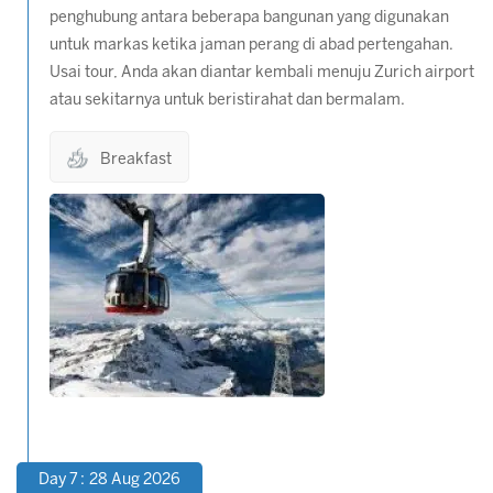
penghubung antara beberapa bangunan yang digunakan
untuk markas ketika jaman perang di abad pertengahan.
Usai tour, Anda akan diantar kembali menuju Zurich airport
atau sekitarnya untuk beristirahat dan bermalam.
Breakfast
Day 7 : 28 Aug 2026