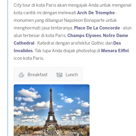
City tour di kota Paris akan mengajak Anda untuk mengenal
kota cantik ini dengan melewati
Arch De Triomphe
-
monumen yang dibangun Napoleon Bonaparte untuk
menghormati jasa tentaranya,
Place De La Concorde
- alun
alun terbesar di kota Paris,
Champs Elysees
,
Notre Dame
Cathedral
- Katedral dengan arsitektur Gothic dan
Des
Invalides
. Tak lupa Anda diajak photostop di
Menara Eiffel
,
icon kota Paris.
Breakfast
Lunch