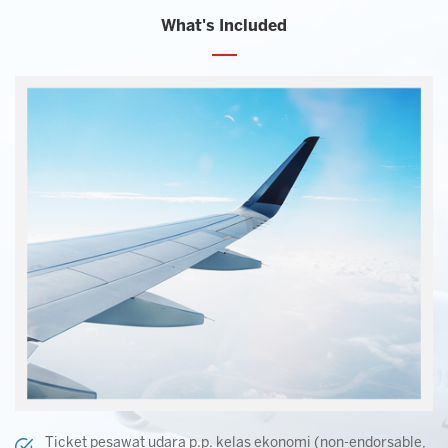
What's Included
Ticket pesawat udara p.p. kelas ekonomi (non-endorsable,