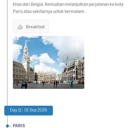
khas dari Belgia. Kemudian melanjutkan perjalanan ke kota
Paris atau sekitarnya untuk bermalam.
Breakfast
Day 11 : 01 Sep 2026
PARIS