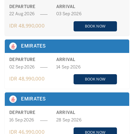
DEPARTURE
ARRIVAL
22 Aug 2026
03 Sep 2026
IDR 48,990,000
BOOK NOW
EMIRATES
DEPARTURE
ARRIVAL
02 Sep 2026
14 Sep 2026
IDR 48,990,000
BOOK NOW
EMIRATES
DEPARTURE
ARRIVAL
16 Sep 2026
28 Sep 2026
IDR 46,990,000
BOOK NOW