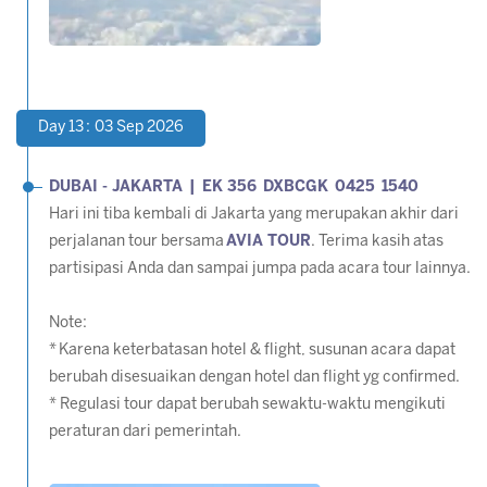
Day 13 : 03 Sep 2026
DUBAI - JAKARTA | EK 356 DXBCGK 0425 1540
Hari ini tiba kembali di Jakarta yang merupakan akhir dari
perjalanan tour bersama
AVIA TOUR
. Terima kasih atas
partisipasi Anda dan sampai jumpa pada acara tour lainnya.
Note:
* Karena keterbatasan hotel & flight, susunan acara dapat
berubah disesuaikan dengan hotel dan flight yg confirmed.
* Regulasi tour dapat berubah sewaktu-waktu mengikuti
peraturan dari pemerintah.