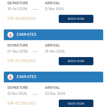
DEPARTURE
ARRIVAL
30 Oct 2026
11 Nov 2026
IDR 48,990,000
BOOK NOW
EMIRATES
DEPARTURE
ARRIVAL
07 Nov 2026
19 Nov 2026
IDR 45,590,000
BOOK NOW
EMIRATES
DEPARTURE
ARRIVAL
21 Nov 2026
03 Dec 2026
IDR 43,990,000
BOOK NOW