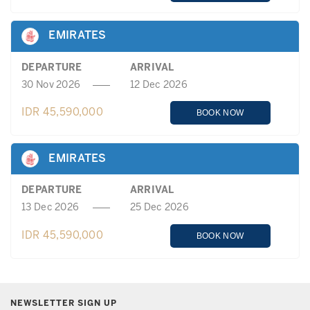
EMIRATES
DEPARTURE
ARRIVAL
30 Nov 2026
12 Dec 2026
IDR 45,590,000
BOOK NOW
EMIRATES
DEPARTURE
ARRIVAL
13 Dec 2026
25 Dec 2026
IDR 45,590,000
BOOK NOW
NEWSLETTER SIGN UP