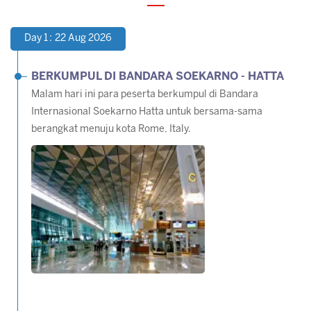
Day 1 : 22 Aug 2026
BERKUMPUL DI BANDARA SOEKARNO - HATTA
Malam hari ini para peserta berkumpul di Bandara
Internasional Soekarno Hatta untuk bersama-sama
berangkat menuju kota Rome, Italy.