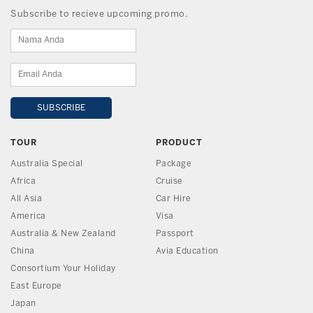
Subscribe to recieve upcoming promo.
TOUR
PRODUCT
Australia Special
Package
Africa
Cruise
All Asia
Car Hire
America
Visa
Australia & New Zealand
Passport
China
Avia Education
Consortium Your Holiday
East Europe
Japan