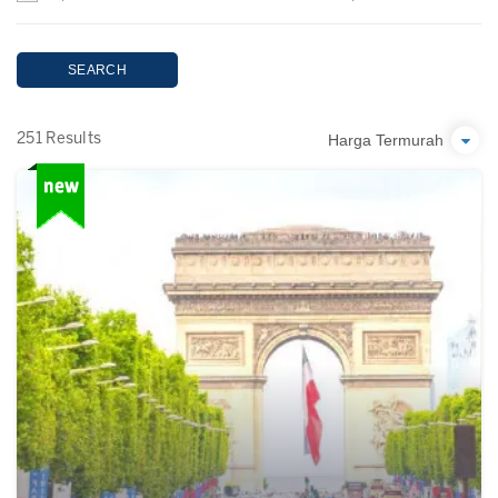
SEARCH
Harga Termurah
251 Results