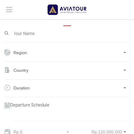
Region
Country
Duration
Departure Schedule