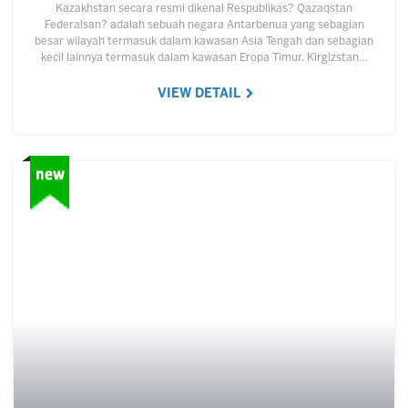
Kazakhstan secara resmi dikenal Respublikas? Qazaqstan
Federalsan? adalah sebuah negara Antarbenua yang sebagian
besar wilayah termasuk dalam kawasan Asia Tengah dan sebagian
kecil lainnya termasuk dalam kawasan Eropa Timur. Kirgizstan…
VIEW DETAIL