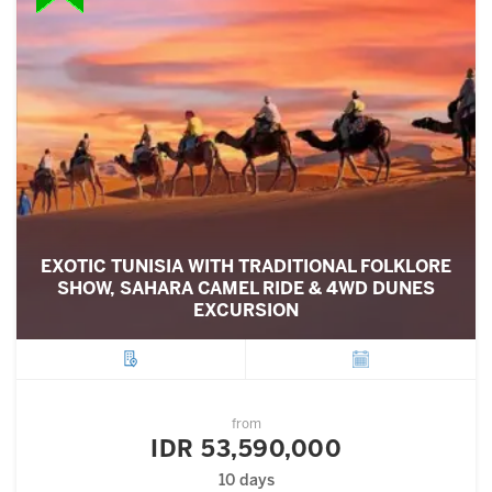
EXOTIC TUNISIA WITH TRADITIONAL FOLKLORE
SHOW, SAHARA CAMEL RIDE & 4WD DUNES
EXCURSION
City
Departure
from
IDR 53,590,000
10 days