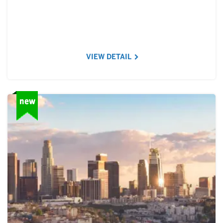
VIEW DETAIL