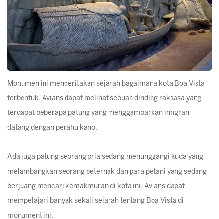
Monumen ini menceritakan sejarah bagaimana kota Boa Vista
terbentuk. Avians dapat melihat sebuah dinding raksasa yang
terdapat beberapa patung yang menggambarkan imigran
datang dengan perahu kano.
Ada juga patung seorang pria sedang menunggangi kuda yang
melambangkan seorang peternak dan para petani yang sedang
berjuang mencari kemakmuran di kota ini. Avians dapat
mempelajari banyak sekali sejarah tentang Boa Vista di
monument ini.