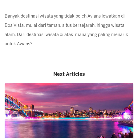
Banyak destinasi wisata yang tidak boleh Avians lewatkan di
Boa Vista, mulai dari taman, situs bersejarah, hingga wisata
alam. Dari destinasi wisata di atas, mana yang paling menarik
untuk Avians?
Next Articles