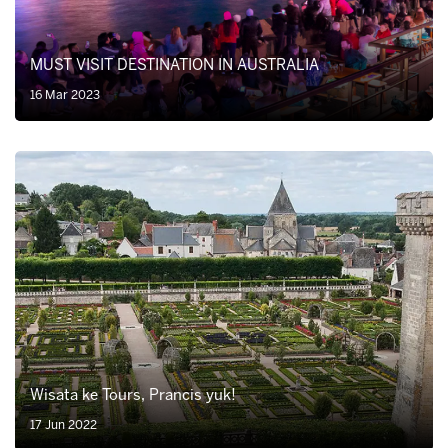
MUST VISIT DESTINATION IN AUSTRALIA
16 Mar 2023
Wisata ke Tours, Prancis yuk!
17 Jun 2022