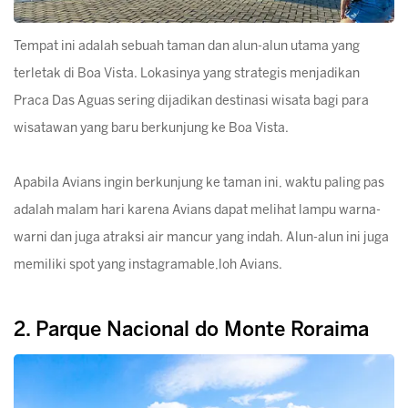
Tempat ini adalah sebuah taman dan alun-alun utama yang
terletak di Boa Vista. Lokasinya yang strategis menjadikan
Praca Das Aguas sering dijadikan destinasi wisata bagi para
wisatawan yang baru berkunjung ke Boa Vista.
Apabila Avians ingin berkunjung ke taman ini, waktu paling pas
adalah malam hari karena Avians dapat melihat lampu warna-
warni dan juga atraksi air mancur yang indah. Alun-alun ini juga
memiliki spot yang instagramable,loh Avians.
2. Parque Nacional do Monte Roraima