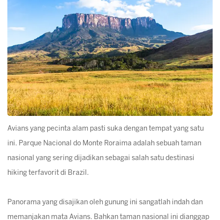
Avians yang pecinta alam pasti suka dengan tempat yang satu
ini. Parque Nacional do Monte Roraima adalah sebuah taman
nasional yang sering dijadikan sebagai salah satu destinasi
hiking terfavorit di Brazil.
Panorama yang disajikan oleh gunung ini sangatlah indah dan
memanjakan mata Avians. Bahkan taman nasional ini dianggap