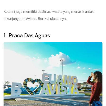
Kota ini juga memiliki destinasi wisata yang menarik untuk
dikunjungi,loh Avians. Berikut ulasannya.
1. Praca Das Aguas