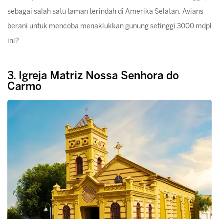
sebagai salah satu taman terindah di Amerika Selatan. Avians
berani untuk mencoba menaklukkan gunung setinggi 3000 mdpl
ini?
3. Igreja Matriz Nossa Senhora do
Carmo