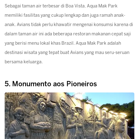
Sebagai taman air terbesar di Boa Vista, Aqua Mak Park
memiliki fasilitas yang cukup lengkap dan juga ramah anak-
anak. Avians tidak perlu khawatir mengenai konsumsi karena di
dalam taman air ini ada beberapa restoran makanan cepat saji
yang berisi menu lokal khas Brazil. Aqua Mak Park adalah
destinasi wisata yang tepat buat Avians yang mau seru-seruan
bersama keluarga.
5. Monumento aos Pioneiros