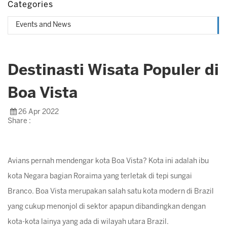
Categories
Events and News
Destinasti Wisata Populer di
Boa Vista
26 Apr 2022
Share :
Avians pernah mendengar kota Boa Vista? Kota ini adalah ibu
kota Negara bagian Roraima yang terletak di tepi sungai
Branco. Boa Vista merupakan salah satu kota modern di Brazil
yang cukup menonjol di sektor apapun dibandingkan dengan
kota-kota lainya yang ada di wilayah utara Brazil.