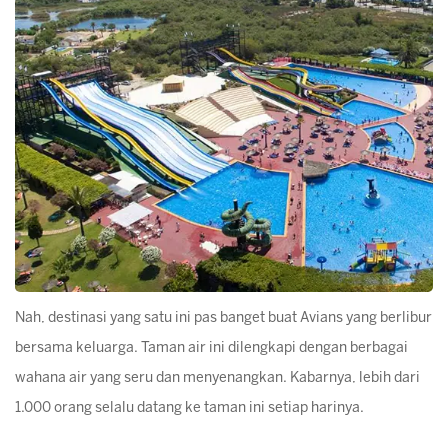
Nah, destinasi yang satu ini pas banget buat Avians yang berlibur
bersama keluarga. Taman air ini dilengkapi dengan berbagai
wahana air yang seru dan menyenangkan. Kabarnya, lebih dari
1.000 orang selalu datang ke taman ini setiap harinya.