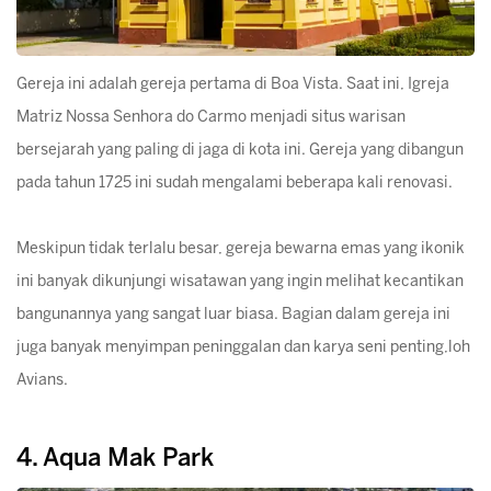
Gereja ini adalah gereja pertama di Boa Vista. Saat ini, Igreja
Matriz Nossa Senhora do Carmo menjadi situs warisan
bersejarah yang paling di jaga di kota ini. Gereja yang dibangun
pada tahun 1725 ini sudah mengalami beberapa kali renovasi.
Meskipun tidak terlalu besar, gereja bewarna emas yang ikonik
ini banyak dikunjungi wisatawan yang ingin melihat kecantikan
bangunannya yang sangat luar biasa. Bagian dalam gereja ini
juga banyak menyimpan peninggalan dan karya seni penting,loh
Avians.
4. Aqua Mak Park