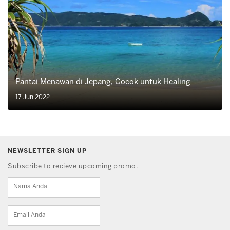
Pantai Menawan di Jepang, Cocok untuk Healing
17 Jun 2022
NEWSLETTER SIGN UP
Subscribe to recieve upcoming promo.