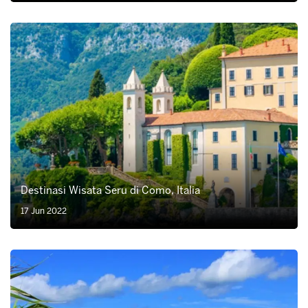
Destinasi Wisata Seru di Como, Italia
17 Jun 2022