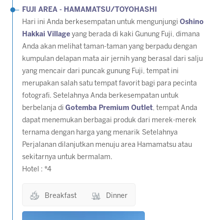
FUJI AREA - HAMAMATSU/TOYOHASHI
Hari ini Anda berkesempatan untuk mengunjungi
Oshino
Hakkai Village
yang berada di kaki Gunung Fuji, dimana
Anda akan melihat taman-taman yang berpadu dengan
kumpulan delapan mata air jernih yang berasal dari salju
yang mencair dari puncak gunung Fuji, tempat ini
merupakan salah satu tempat favorit bagi para pecinta
fotografi. Setelahnya Anda berkesempatan untuk
berbelanja di
Gotemba Premium Outlet
, tempat Anda
dapat menemukan berbagai produk dari merek-merek
ternama dengan harga yang menarik Setelahnya
Perjalanan dilanjutkan menuju area Hamamatsu atau
sekitarnya untuk bermalam.
Hotel : *4
Breakfast
Dinner