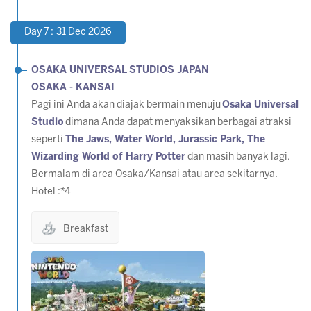
Day 7 : 31 Dec 2026
OSAKA UNIVERSAL STUDIOS JAPAN
OSAKA - KANSAI
Pagi ini Anda akan diajak bermain menuju
Osaka Universal
Studio
dimana Anda dapat menyaksikan berbagai atraksi
seperti
The Jaws, Water World, Jurassic Park, The
Wizarding World of Harry Potter
dan masih banyak lagi.
Bermalam di area Osaka/Kansai atau area sekitarnya.
Hotel :*4
Breakfast