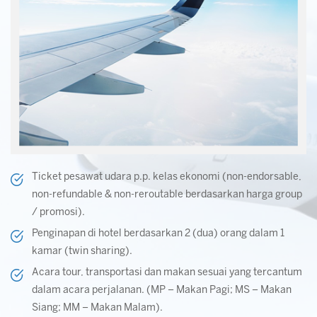
Ticket pesawat udara p.p. kelas ekonomi (non-endorsable,
non-refundable & non-reroutable berdasarkan harga group
/ promosi).
Penginapan di hotel berdasarkan 2 (dua) orang dalam 1
kamar (twin sharing).
Acara tour, transportasi dan makan sesuai yang tercantum
dalam acara perjalanan. (MP – Makan Pagi; MS – Makan
Siang; MM – Makan Malam).