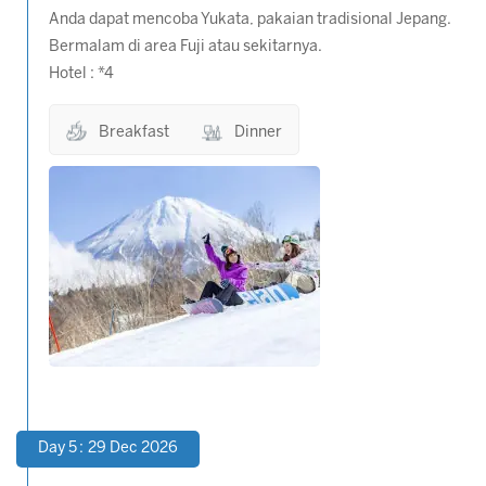
Anda dapat mencoba Yukata, pakaian tradisional Jepang.
Bermalam di area Fuji atau sekitarnya.
Hotel : *4
Breakfast
Dinner
Day 5 : 29 Dec 2026