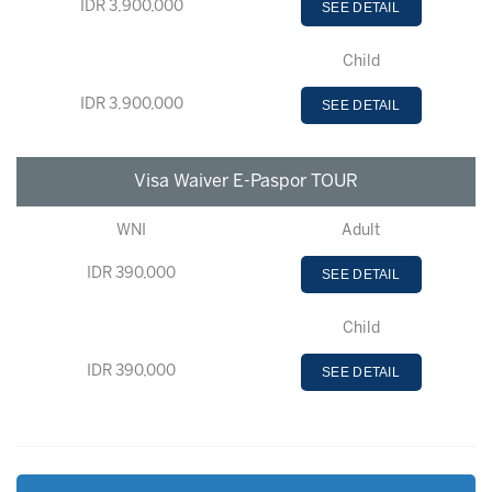
IDR 3,900,000
SEE DETAIL
Child
IDR 3,900,000
SEE DETAIL
Visa Waiver E-Paspor TOUR
WNI
Adult
IDR 390,000
SEE DETAIL
Child
IDR 390,000
SEE DETAIL