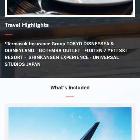
Travel Highlights
*Termasuk Insurance Group TOKYO DISNEYSEA &
DISNEYLAND - GOTEMBA OUTLET - FUJITEN / YETI SKI
RESORT - SHINKANSEN EXPERIENCE - UNIVERSAL
STUDIOS JAPAN
What's Included