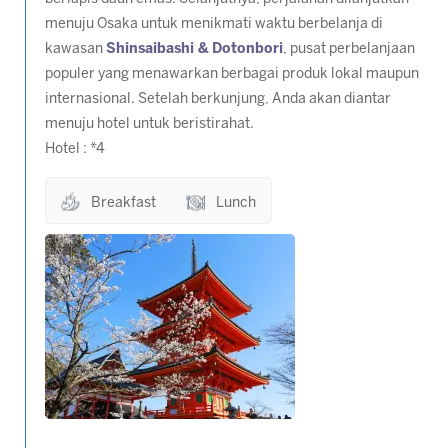
menuju Osaka untuk menikmati waktu berbelanja di
kawasan
Shinsaibashi & Dotonbori
, pusat perbelanjaan
populer yang menawarkan berbagai produk lokal maupun
internasional. Setelah berkunjung, Anda akan diantar
menuju hotel untuk beristirahat.
Hotel : *4
Breakfast
Lunch