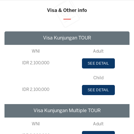
Visa & Other info
Visa Kunjungan TOUR
WNI
Adult
IDR 2,100,000
SEE DETAIL
Child
IDR 2,100,000
SEE DETAIL
Visa Kunjungan Multiple TOUR
WNI
Adult