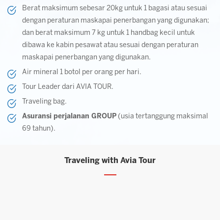
Berat maksimum sebesar 20kg untuk 1 bagasi atau sesuai
dengan peraturan maskapai penerbangan yang digunakan;
dan berat maksimum 7 kg untuk 1 handbag kecil untuk
dibawa ke kabin pesawat atau sesuai dengan peraturan
maskapai penerbangan yang digunakan.
Air mineral 1 botol per orang per hari.
Tour Leader dari AVIA TOUR.
Traveling bag.
Asuransi perjalanan GROUP
(usia tertanggung maksimal
69 tahun).
Traveling with Avia Tour