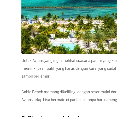
Untuk Avians yang ingin melihat suasana pantai yang kla
memiliki pasir putih yang harus dengan kursi yang suda
sambil berjemur.
Cable Beach memang dikelilingi dengan resor mulai dari
Avians tetap bisa bermain di pantai ini tanpa harus meng