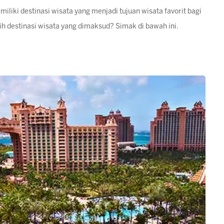
liki destinasi wisata yang menjadi tujuan wisata favorit bagi
h destinasi wisata yang dimaksud? Simak di bawah ini.