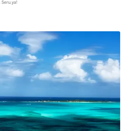
. Seru,ya!