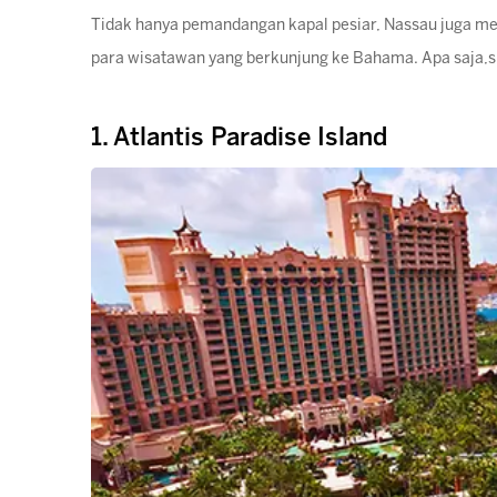
Tidak hanya pemandangan kapal pesiar, Nassau juga memi
para wisatawan yang berkunjung ke Bahama. Apa saja,si
1. Atlantis Paradise Island