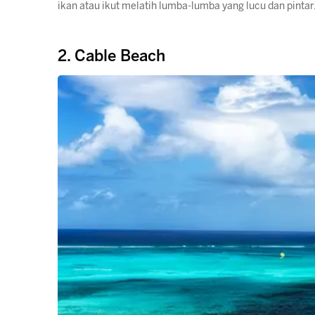
ikan atau ikut melatih lumba-lumba yang lucu dan pintar
2. Cable Beach