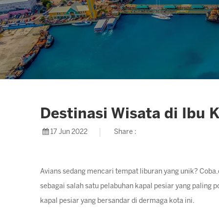
Destinasi Wisata di Ibu
17 Jun 2022
Share :
Avians sedang mencari tempat liburan yang unik? Coba,d
sebagai salah satu pelabuhan kapal pesiar yang paling 
kapal pesiar yang bersandar di dermaga kota ini.