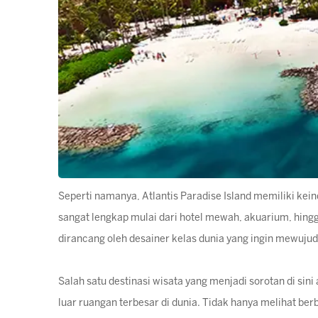
Seperti namanya, Atlantis Paradise Island memiliki kein
sangat lengkap mulai dari hotel mewah, akuarium, hingg
dirancang oleh desainer kelas dunia yang ingin mewujud
Salah satu destinasi wisata yang menjadi sorotan di si
luar ruangan terbesar di dunia. Tidak hanya melihat b