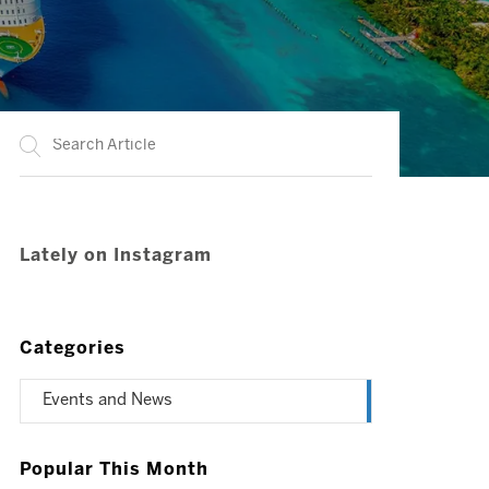
Lately on Instagram
Categories
Events and News
Popular This Month