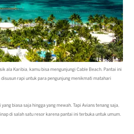
sik ala Karibia, kamu bisa mengunjungi Cable Beach. Pantai ini
h disusun rapi untuk para pengunjung menikmati matahari
 yang biasa saja hingga yang mewah. Tapi Avians tenang saja,
inap di salah satu resor karena pantai ini terbuka untuk umum.