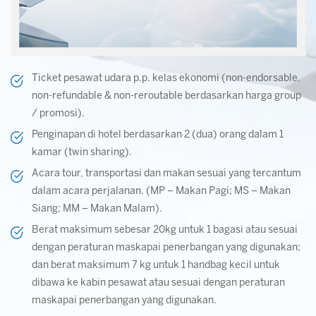
Ticket pesawat udara p.p. kelas ekonomi (non-endorsable,
non-refundable & non-reroutable berdasarkan harga group
/ promosi).
Penginapan di hotel berdasarkan 2 (dua) orang dalam 1
kamar (twin sharing).
Acara tour, transportasi dan makan sesuai yang tercantum
dalam acara perjalanan. (MP – Makan Pagi; MS – Makan
Siang; MM – Makan Malam).
Berat maksimum sebesar 20kg untuk 1 bagasi atau sesuai
dengan peraturan maskapai penerbangan yang digunakan;
dan berat maksimum 7 kg untuk 1 handbag kecil untuk
dibawa ke kabin pesawat atau sesuai dengan peraturan
maskapai penerbangan yang digunakan.