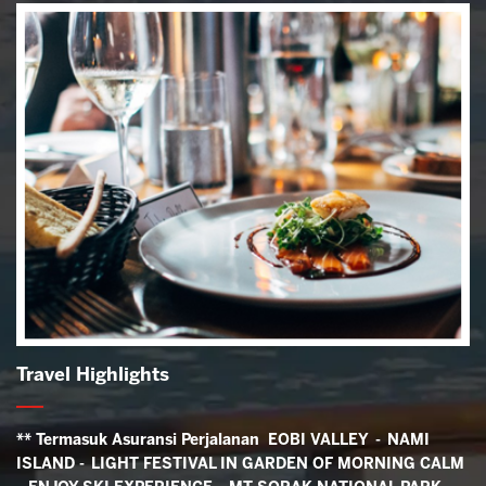
Travel Highlights
** Termasuk Asuransi Perjalanan
EOBI VALLEY - NAMI
ISLAND - LIGHT FESTIVAL IN GARDEN OF MORNING CALM