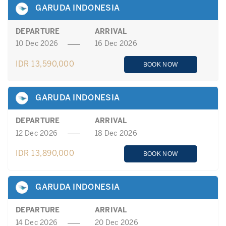
GARUDA INDONESIA
DEPARTURE
ARRIVAL
10 Dec 2026
16 Dec 2026
IDR 13,590,000
BOOK NOW
GARUDA INDONESIA
DEPARTURE
ARRIVAL
12 Dec 2026
18 Dec 2026
IDR 13,890,000
BOOK NOW
GARUDA INDONESIA
DEPARTURE
ARRIVAL
14 Dec 2026
20 Dec 2026