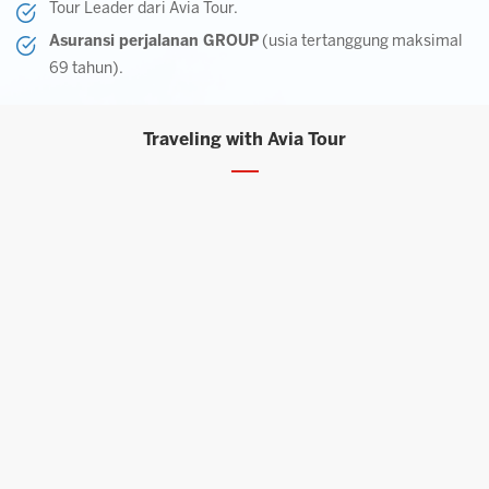
Tour Leader dari Avia Tour.
Asuransi perjalanan GROUP
(usia tertanggung maksimal
69 tahun).
Traveling with Avia Tour