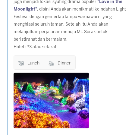
juga menjadi lokasi syuting drama populer
"Love in the
Moonlight"
, disini Anda akan menikmati keindahan Light
Festival dengan gemerlap lampu warnawarni yang
menghiasi seluruh taman. Setelah itu Anda akan
melanjutkan perjalanan menuju Mt. Sorak untuk
beristirahat dan bermalam.
Hotel : *3 atau setaraf
Lunch
Dinner