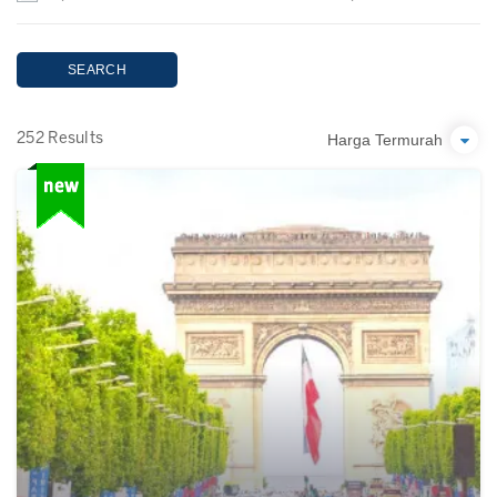
SEARCH
Harga Termurah
252 Results