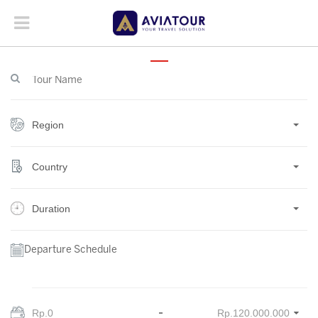
Region
Country
Duration
Departure Schedule