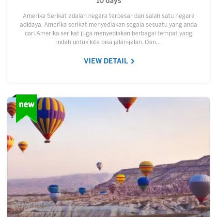
10 days
Amerika Serikat adalah negara terbesar dan salah satu negara
adidaya. Amerika serikat menyediakan segala sesuatu yang anda
cari.Amerika serikat juga menyediakan berbagai tempat yang
indah untuk kita bisa jalan-jalan. Dan…
VIEW DETAIL