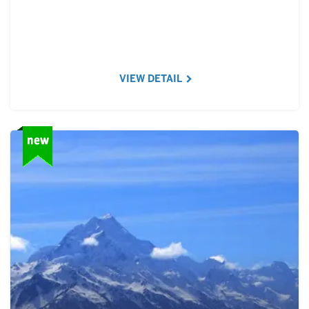
VIEW DETAIL