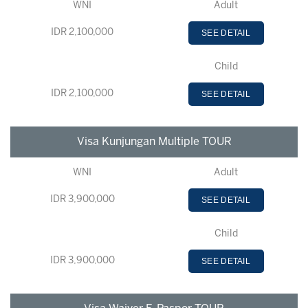
WNI
Adult
IDR 2,100,000
SEE DETAIL
Child
IDR 2,100,000
SEE DETAIL
Visa Kunjungan Multiple TOUR
WNI
Adult
IDR 3,900,000
SEE DETAIL
Child
IDR 3,900,000
SEE DETAIL