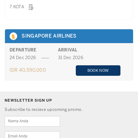
7 KOTA
SINGAPORE AIRLINES
DEPARTURE
ARRIVAL
24 Dec 2026
31 Dec 2026
IDR 40,590,000
BOOK NOW
NEWSLETTER SIGN UP
Subscribe to recieve upcoming promo.