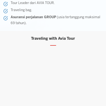
Tour Leader dari AVIA TOUR.
Traveling bag.
Asuransi perjalanan GROUP
(usia tertanggung maksimal
69 tahun).
Traveling with Avia Tour