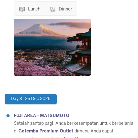
Lunch
Dinner
Day 3 : 26 Dec 2026
FUJI AREA - MATSUMOTO
Setelah santap pagi, Anda berkesempatan untuk berbelanja
di
Gotemba Premium Outlet
dimana Anda dapat