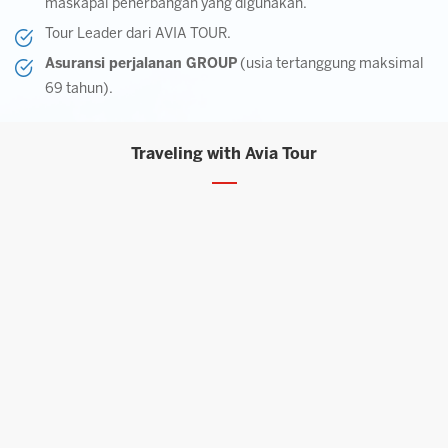
maskapai penerbangan yang digunakan.
Tour Leader dari AVIA TOUR.
Asuransi perjalanan GROUP
(usia tertanggung maksimal
69 tahun).
Traveling with Avia Tour