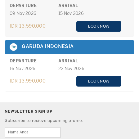
DEPARTURE
ARRIVAL
09 Nov 2026
15 Nov 2026
IDR 13,590,000
BOOK NOW
GARUDA INDONESIA
DEPARTURE
ARRIVAL
16 Nov 2026
22 Nov 2026
IDR 13,990,000
BOOK NOW
NEWSLETTER SIGN UP
Subscribe to recieve upcoming promo.