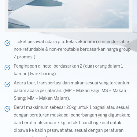
Ticket pesawat udara p.p. kelas ekonomi (non-endorsable,
non-refundable & non-reroutable berdasarkan harga group
/ promosi).
Penginapan di hotel berdasarkan 2 (dua) orang dalam 1
kamar (twin sharing).
Acara tour, transportasi dan makan sesuai yang tercantum
dalam acara perjalanan. (MP – Makan Pagi; MS – Makan
Siang; MM – Makan Malam).
Berat maksimum sebesar 20kg untuk 1 bagasi atau sesuai
dengan peraturan maskapai penerbangan yang digunakan;
dan berat maksimum 7 kg untuk 1 handbag kecil untuk
dibawa ke kabin pesawat atau sesuai dengan peraturan