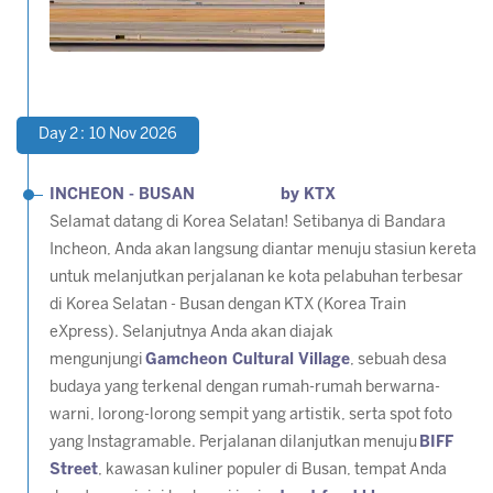
Day 2 : 10 Nov 2026
INCHEON - BUSAN by KTX
Selamat datang di Korea Selatan! Setibanya di Bandara
Incheon, Anda akan langsung diantar menuju stasiun kereta
untuk melanjutkan perjalanan ke kota pelabuhan terbesar
di Korea Selatan - Busan dengan KTX (Korea Train
eXpress). Selanjutnya Anda akan diajak
mengunjungi
Gamcheon Cultural Village
, sebuah desa
budaya yang terkenal dengan rumah-rumah berwarna-
warni, lorong-lorong sempit yang artistik, serta spot foto
yang Instagramable. Perjalanan dilanjutkan menuju
BIFF
Street
, kawasan kuliner populer di Busan, tempat Anda