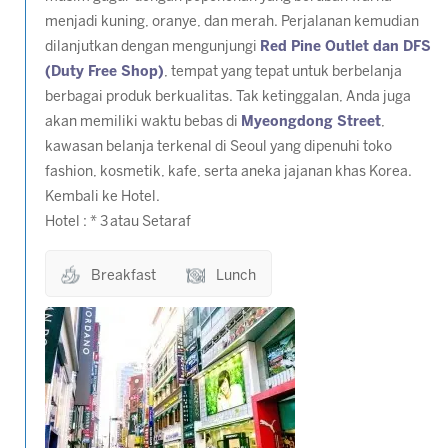
menjadi kuning, oranye, dan merah. Perjalanan kemudian
dilanjutkan dengan mengunjungi
Red Pine Outlet dan DFS
(Duty Free Shop)
, tempat yang tepat untuk berbelanja
berbagai produk berkualitas. Tak ketinggalan, Anda juga
akan memiliki waktu bebas di
Myeongdong Street
,
kawasan belanja terkenal di Seoul yang dipenuhi toko
fashion, kosmetik, kafe, serta aneka jajanan khas Korea.
Kembali ke Hotel.
Hotel : * 3 atau Setaraf
Breakfast
Lunch