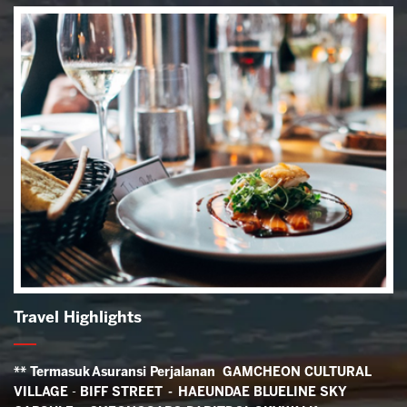
Travel Highlights
** Termasuk Asuransi Perjalanan
GAMCHEON CULTURAL
VILLAGE
-
BIFF STREET - HAEUNDAE BLUELINE SKY