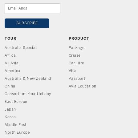
TOUR
PRODUCT
Australia Special
Package
Africa
Cruise
All Asia
Car Hire
America
Visa
Australia & New Zealand
Passport
China
Avia Education
Consortium Your Holiday
East Europe
Japan
Korea
Middle East
North Europe