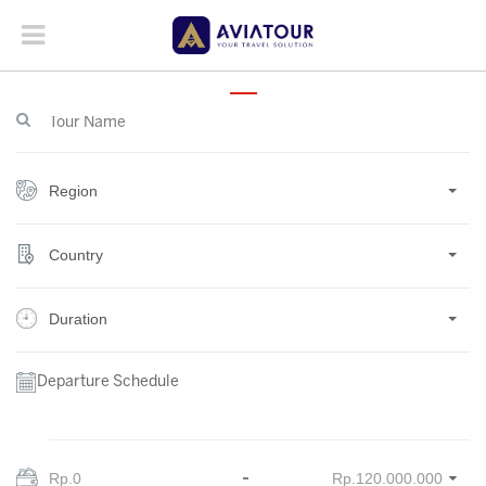
Region
Country
Duration
Departure Schedule