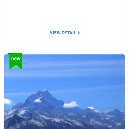
VIEW DETAIL