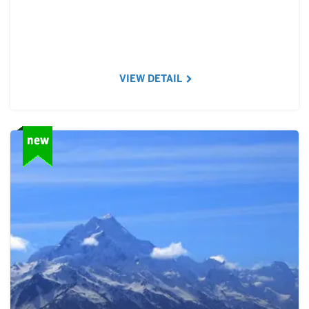
VIEW DETAIL