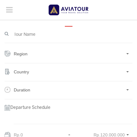
Region
Country
Duration
Departure Schedule