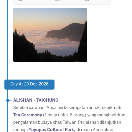
Day 4 : 29 Dec 2026
ALISHAN - TAICHUNG
Setelah sarapan, Anda berkesempatan untuk menikmati
Tea Ceremony
(1 meja untuk 6 orang) yang menghadirkan
pengalaman budaya khas Taiwan. Perjalanan dilanjutkan
menuju
Yuyupas Cultural Park,
di mana Anda akan