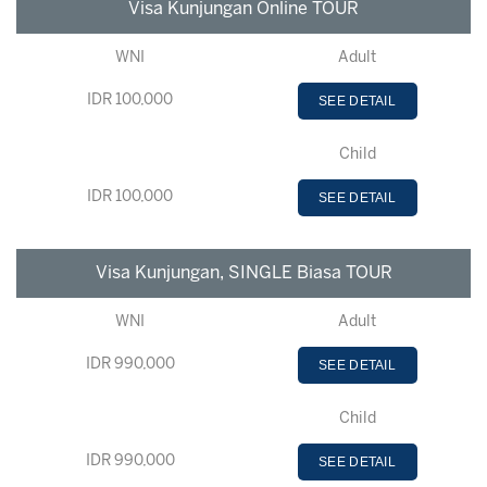
Visa Kunjungan Online TOUR
WNI
Adult
IDR 100,000
SEE DETAIL
Child
IDR 100,000
SEE DETAIL
Visa Kunjungan, SINGLE Biasa TOUR
WNI
Adult
IDR 990,000
SEE DETAIL
Child
IDR 990,000
SEE DETAIL