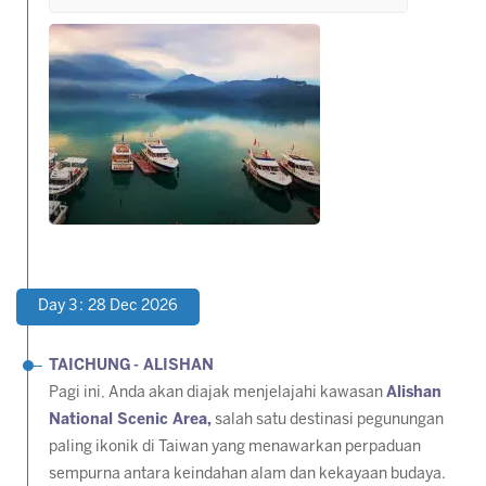
Day 3 : 28 Dec 2026
TAICHUNG
- ALISHAN
Pagi ini, Anda akan diajak menjelajahi kawasan
Alishan
National Scenic Area,
salah satu destinasi pegunungan
paling ikonik di Taiwan yang menawarkan perpaduan
sempurna antara keindahan alam dan kekayaan budaya.