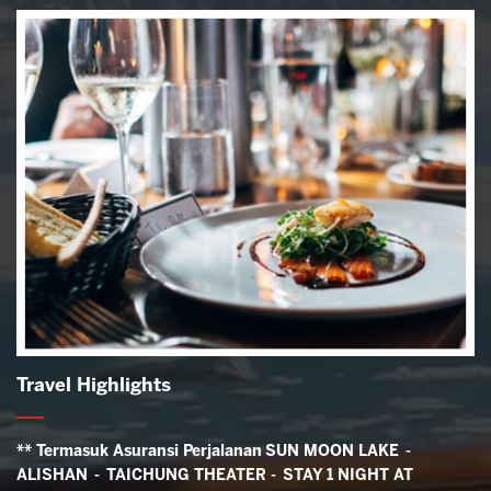
Travel Highlights
** Termasuk Asuransi Perjalanan
SUN MOON LAKE -
ALISHAN - TAICHUNG THEATER - STAY 1 NIGHT AT