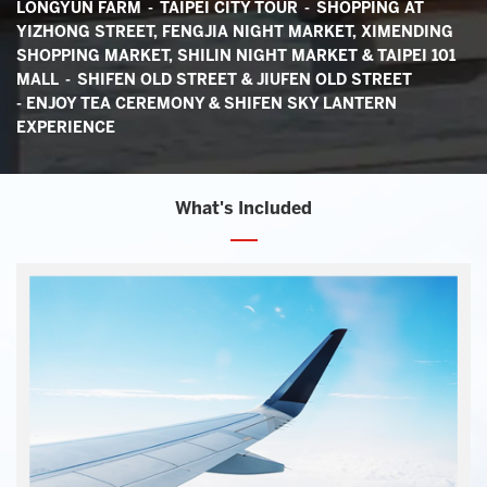
LONGYUN FARM - TAIPEI CITY TOUR - SHOPPING AT
YIZHONG STREET, FENGJIA NIGHT MARKET, XIMENDING
SHOPPING MARKET, SHILIN NIGHT MARKET & TAIPEI 101
MALL - SHIFEN OLD STREET & JIUFEN OLD STREET
- ENJOY TEA CEREMONY & SHIFEN SKY LANTERN
EXPERIENCE
What's Included