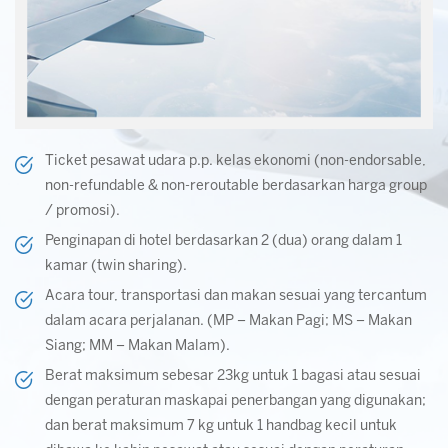
Ticket pesawat udara p.p. kelas ekonomi (non-endorsable,
non-refundable & non-reroutable berdasarkan harga group
/ promosi).
Penginapan di hotel berdasarkan 2 (dua) orang dalam 1
kamar (twin sharing).
Acara tour, transportasi dan makan sesuai yang tercantum
dalam acara perjalanan. (MP – Makan Pagi; MS – Makan
Siang; MM – Makan Malam).
Berat maksimum sebesar 23kg untuk 1 bagasi atau sesuai
dengan peraturan maskapai penerbangan yang digunakan;
dan berat maksimum 7 kg untuk 1 handbag kecil untuk