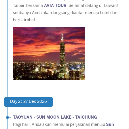
Taipei, bersama
AVIA TOUR
. Selamat datang di Taiwan!
setibanya Anda akan langsung diantar menuju hotel dan
beristirahat
Day 2 : 27 Dec 2026
TAOYUAN - SUN MOON LAKE - TAICHUNG
Pagi hari, Anda akan memulai perjalanan menuju
Sun