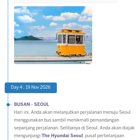
Day 4 : 19 Nov 2026
BUSAN - SEOUL
Hari ini, Anda akan melanjutkan perjalanan menuju Seoul
menggunakan bus sambil menikmati pemandangan
sepanjang perjalanan. Setibanya di Seoul, Anda akan diajak
mengunjungi
The Hyundai Seoul
, pusat perbelanjaan