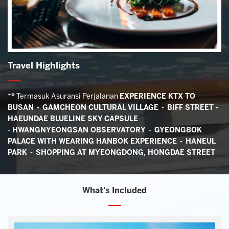
Travel Highlights
** Termasuk Asuransi Perjalanan
EXPERIENCE KTX TO
BUSAN - GAMCHEON CULTURAL VILLAGE - BIFF STREET -
HAEUNDAE BLUELINE SKY CAPSULE
- HWANGNYEONGSAN OBSERVATORY - GYEONGBOK
PALACE WITH WEARING HANBOK EXPERIENCE - HANEUL
PARK - SHOPPING AT MYEONGDONG, HONGDAE STREET
What's Included