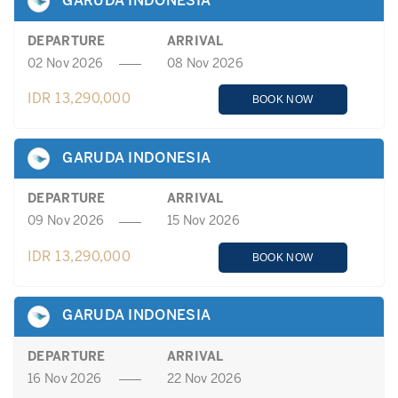
GARUDA INDONESIA
DEPARTURE
ARRIVAL
02 Nov 2026
08 Nov 2026
IDR 13,290,000
BOOK NOW
GARUDA INDONESIA
DEPARTURE
ARRIVAL
09 Nov 2026
15 Nov 2026
IDR 13,290,000
BOOK NOW
GARUDA INDONESIA
DEPARTURE
ARRIVAL
16 Nov 2026
22 Nov 2026