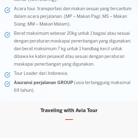
Acara tour, transportasi dan makan sesuai yang tercantum
dalam acara perjalanan. (MP – Makan Pagi; MS – Makan
Siang; MM – Makan Malam).
Berat maksimum sebesar 20kg untuk 1 bagasi atau sesuai
dengan peraturan maskapai penerbangan yang digunakan;
dan berat maksimum 7 kg untuk 1 handbag kecil untuk
dibawa ke kabin pesawat atau sesuai dengan peraturan
maskapai penerbangan yang digunakan.
Tour Leader dari Indonesia.
Asuransi perjalanan GROUP
(usia tertanggung maksimal
69 tahun).
Traveling with Avia Tour