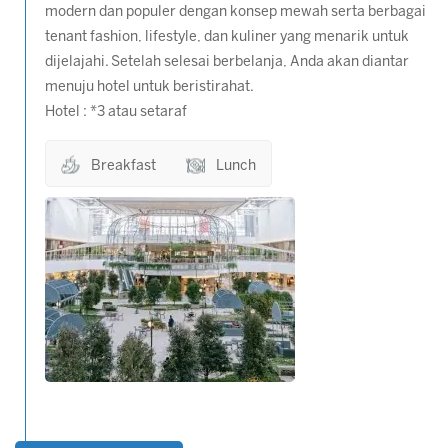
modern dan populer dengan konsep mewah serta berbagai
tenant fashion, lifestyle, dan kuliner yang menarik untuk
dijelajahi. Setelah selesai berbelanja, Anda akan diantar
menuju hotel untuk beristirahat.
Hotel : *3 atau setaraf
Breakfast
Lunch