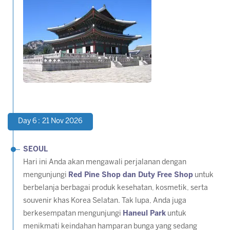
Day 6 : 21 Nov 2026
SEOUL
Hari ini Anda akan mengawali perjalanan dengan
mengunjungi
Red Pine Shop dan Duty Free Shop
untuk
berbelanja berbagai produk kesehatan, kosmetik, serta
souvenir khas Korea Selatan. Tak lupa, Anda juga
berkesempatan mengunjungi
Haneul Park
untuk
menikmati keindahan hamparan bunga yang sedang