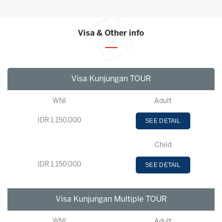
Visa & Other info
Visa Kunjungan TOUR
WNI
Adult
IDR 1,150,000
SEE DETAIL
Child
IDR 1,150,000
SEE DETAIL
Visa Kunjungan Multiple TOUR
WNI
Adult