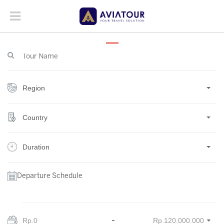
Region
Country
Duration
Departure Schedule