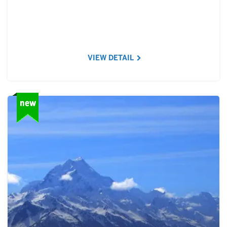
VIEW DETAIL