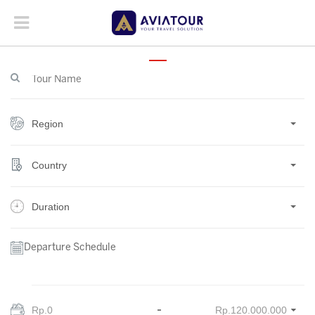
Region
Country
Duration
Departure Schedule