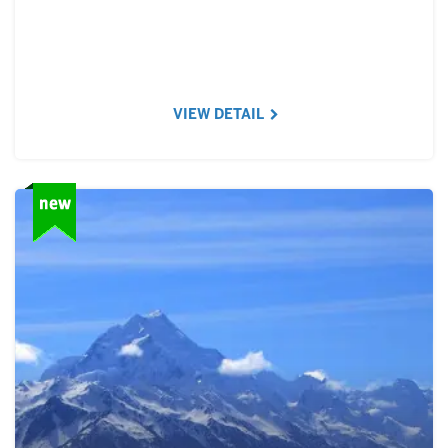
VIEW DETAIL